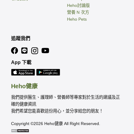
Heho討論版
營養 N 次方
Heho Pets
追蹤我們
App 下載
Heho健康
我們提供醫生、護理師、營養師等專家對於生活的建議及正
確的健康資訊
我們希望您能喜歡這份用心，並分享給您的朋友！
Copyright ©2026 Heho健康 All Right Reserved.