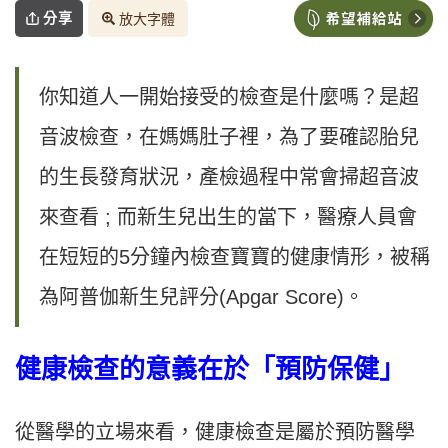
分享
放大字體
你知道人一開始接受的檢查是什麼嗎？是超
音波檢查，在媽媽肚子裡，為了要確認胎兒
的生長發育狀況，產檢過程中常會掃超音波
來查看 ; 而新生兒出生的當下，醫療人員會
在短短的5分鐘內檢查寶寶的健康情形，被稱
為阿普伽新生兒評分(Apgar Score)。
健康檢查的意義在於「預防保健」
從醫學的立場來看，健康檢查是屬於預防醫學