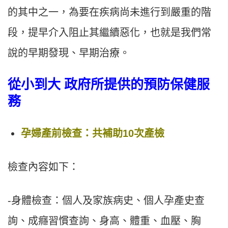
的其中之一，為要在疾病尚未進行到嚴重的階
段，提早介入阻止其繼續惡化，也就是我們常
說的早期發現、早期治療。
從小到大 政府所提供的預防保健服
務
孕婦產前檢查：共補助10次產檢
檢查內容如下：
-身體檢查：個人及家族病史、個人孕產史查
詢、成癮習慣查詢、身高、體重、血壓、胸