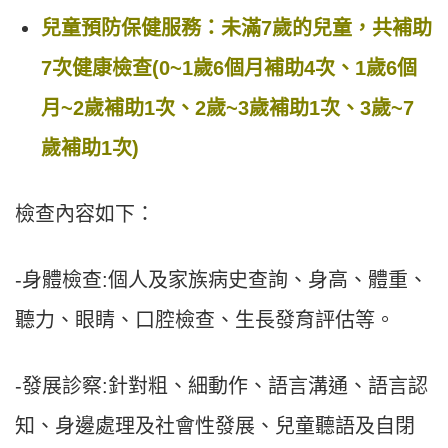
兒童預防保健服務：未滿7歲的兒童，共補助
7次健康檢查(0~1歲6個月補助4次、1歲6個
月~2歲補助1次、2歲~3歲補助1次、3歲~7
歲補助1次)
檢查內容如下：
-身體檢查:個人及家族病史查詢、身高、體重、
聽力、眼睛、口腔檢查、生長發育評估等。
-發展診察:針對粗、細動作、語言溝通、語言認
知、身邊處理及社會性發展、兒童聽語及自閉