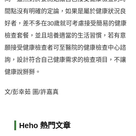
間點沒有明確的定論，如果是屬於健康狀況良
好者，差不多在30歲就可考慮接受簡易的健康
檢查套餐，並且培養適當的生活習慣，若有意
願接受健康檢查者可至醫院的健康檢查中心諮
詢，設計符合自己健康需求的檢查項目，不讓
健康說掰掰。
文/彭幸茹 圖/許嘉真
Heho 熱門文章