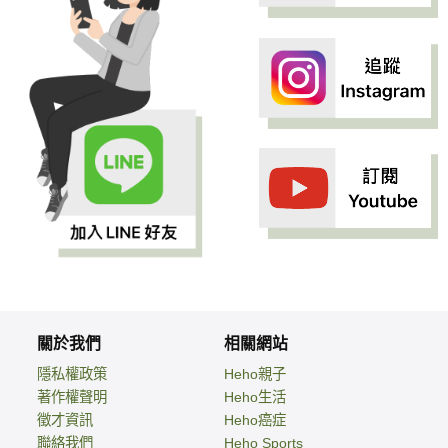
關於我們
相關網站
隱私權政策
Heho親子
著作權聲明
Heho生活
徵才資訊
Heho癌症
聯絡我們
Heho Sports