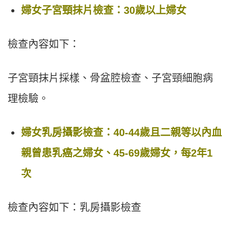
婦女子宮頸抹片檢查：30歲以上婦女
檢查內容如下：
子宮頸抹片採樣、骨盆腔檢查、子宮頸細胞病
理檢驗。
婦女乳房攝影檢查：40-44歲且二親等以內血
親曾患乳癌之婦女、45-69歲婦女，每2年1
次
檢查內容如下：乳房攝影檢查