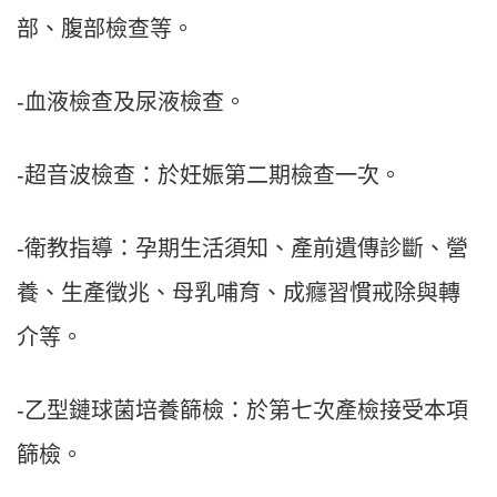
部、腹部檢查等。
-血液檢查及尿液檢查。
-超音波檢查：於妊娠第二期檢查一次。
-衛教指導：孕期生活須知、產前遺傳診斷、營
養、生產徵兆、母乳哺育、成癮習慣戒除與轉
介等。
-乙型鏈球菌培養篩檢：於第七次產檢接受本項
篩檢。