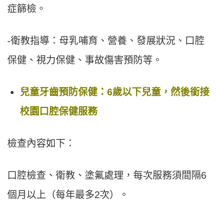
症篩檢。
-衛教指導：母乳哺育、營養、發展狀況、口腔
保健、視力保健、事故傷害預防等。
兒童牙齒預防保健：6歲以下兒童，然後銜接
校園口腔保健服務
檢查內容如下：
口腔檢查、衛教、塗氟處理，每次服務須間隔6
個月以上（每年最多2次）。