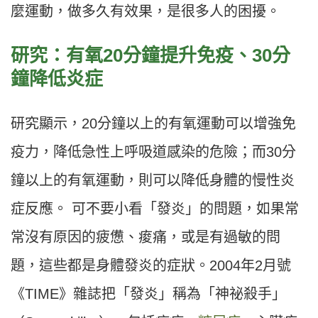
麼運動，做多久有效果，是很多人的困擾。
研究：有氧20
分鐘提升免疫、30
分
鐘降低炎症
研究顯示，20分鐘以上的有氧運動可以增強免
疫力，降低急性上呼吸道感染的危險；而30分
鐘以上的有氧運動，則可以降低身體的慢性炎
症反應。 可不要小看「發炎」的問題，如果常
常沒有原因的疲憊、痠痛，或是有過敏的問
題，這些都是身體發炎的症狀。2004年2月號
《TIME》雜誌把「發炎」稱為「神祕殺手」