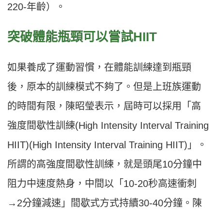
220-年齡）。
突破體能瓶頸可以嘗試HIIT
如果養成了運動習慣，在體能訓練達到瓶頸
後，原本的訓練模式不夠了。但是上班族運動
的時間有限，陳昭瑩表示，屆時可以採用「高
強度間歇性訓練(High Intensity Interval Training
HIIT)(High Intensity Interval Training HIIT)」。
所謂的高強度間歇性訓練，就是頭尾10分鐘中
阻力中速度熱身，中間以「10-20秒高速衝刺
→2分鐘減速」間歇式方式持續30-40分鐘。陳