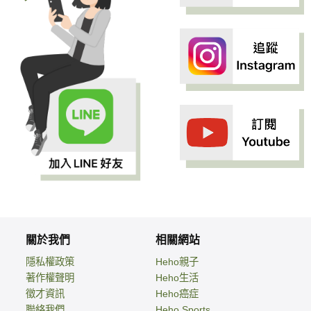
關於我們
相關網站
隱私權政策
Heho親子
著作權聲明
Heho生活
徵才資訊
Heho癌症
聯絡我們
Heho Sports