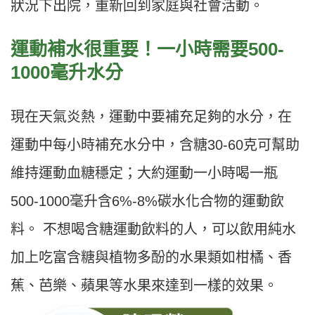
狀況下出院，重新回到家庭與社會活動。
運動補水很重要！一小時需要500-
1000毫升水分
現在天氣炎熱，運動中要補充足夠的水分，在
運動中每小時補充水分中，含糖30-60克可幫助
維持運動血糖穩定；大約運動一小時喝一瓶
500-1000毫升含6%-8%碳水化合物的運動飲
料。 不想喝含糖運動飲料的人，可以飲用純水
加上吃富含糖與植物多酚的水果類如柑橘、香
蕉、芭樂、蘋果等水果來達到一樣的效果。