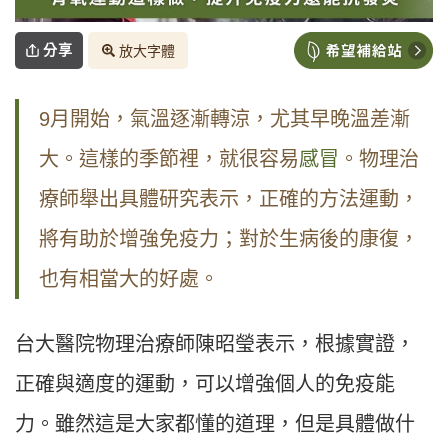
分享
放大字體
9月開始，氣溫逐漸轉涼，尤其早晚溫差漸
大。這樣的季節裡，就很容易
感冒
。物理治
療師舉出具體研究表示，正確的方法運動，
將有助於增強免疫力；對於生病後的康復，
也有相當大的好處。
台大醫院物理治療師陳昭瑩表示，根據實證，
正確與適度的運動，可以增強個人的免疫能
力。雖然這是大家都懂的道理，但是具體做什