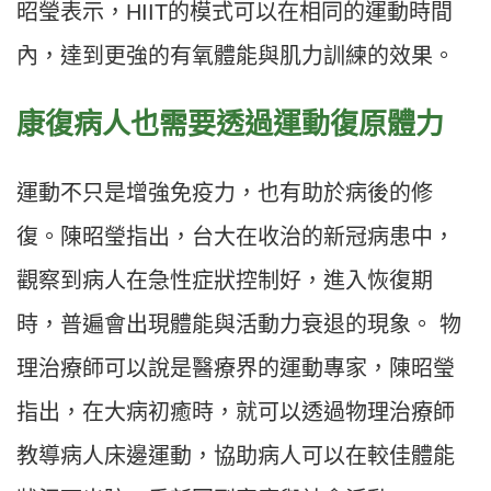
昭瑩表示，HIIT的模式可以在相同的運動時間
內，達到更強的有氧體能與肌力訓練的效果。
康復病人也需要透過運動復原體力
運動不只是增強免疫力，也有助於病後的修
復。陳昭瑩指出，台大在收治的新冠病患中，
觀察到病人在急性症狀控制好，進入恢復期
時，普遍會出現體能與活動力衰退的現象。 物
理治療師可以說是醫療界的運動專家，陳昭瑩
指出，在大病初癒時，就可以透過物理治療師
教導病人床邊運動，協助病人可以在較佳體能