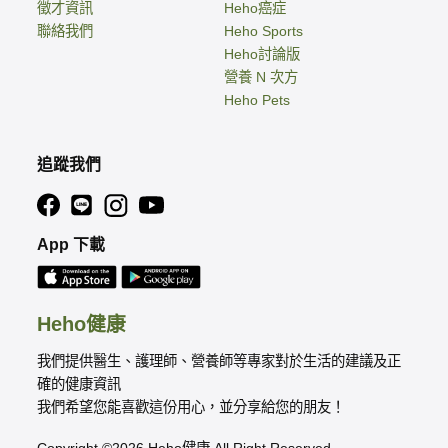
徵才資訊
Heho癌症
聯絡我們
Heho Sports
Heho討論版
營養 N 次方
Heho Pets
追蹤我們
App 下載
Heho健康
我們提供醫生、護理師、營養師等專家對於生活的建議及正
確的健康資訊
我們希望您能喜歡這份用心，並分享給您的朋友！