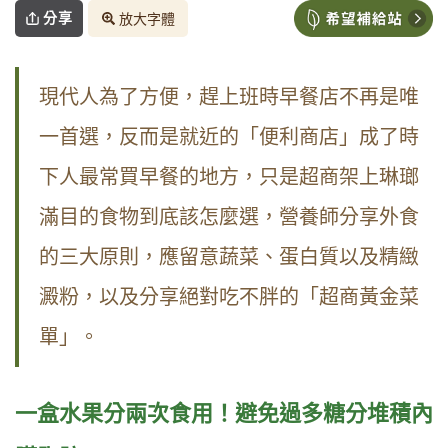
分享
放大字體
現代人為了方便，趕上班時早餐店不再是唯
一首選，反而是就近的「便利商店」成了時
下人最常買早餐的地方，只是超商架上琳瑯
滿目的食物到底該怎麼選，營養師分享外食
的三大原則，應留意蔬菜、蛋白質以及精緻
澱粉，以及分享絕對吃不胖的「超商黃金菜
單」。
一盒水果分兩次食用！避免過多糖分堆積內