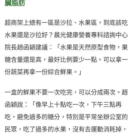
臟脂肪
超商架上總有一區是沙拉、水果區，到底該吃
水果還是沙拉好？晨光健康營養專科諮詢中心
院長趙函穎建議：「水果是天然原型食物，果
糖含量還是高，最好比例要少一點。可以拿一
份蔬菜再拿一份綜合鮮果。」
一盒的鮮果不要一次吃完，可以分成兩次。趙
函穎說：「像早上十點吃一次，下午三點再
吃，避免過多的糖分，特別是平常坐辦公室的
民眾，吃了過多的水果，沒有去運動消耗掉，