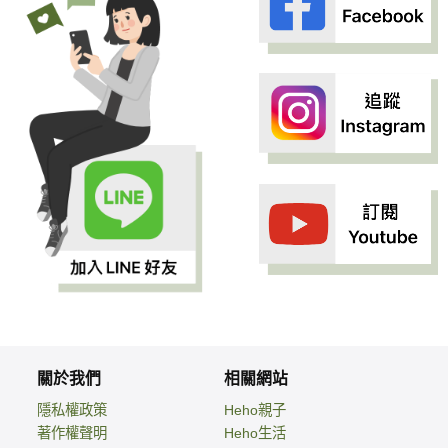
關於我們
相關網站
隱私權政策
Heho親子
著作權聲明
Heho生活