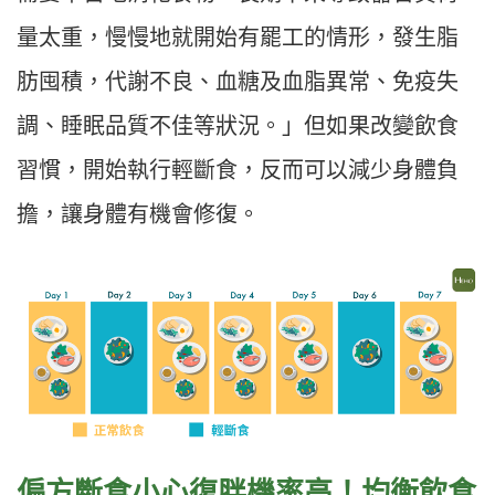
量太重，慢慢地就開始有罷工的情形，發生脂
肪囤積，代謝不良、血糖及血脂異常、免疫失
調、睡眠品質不佳等狀況。」但如果改變飲食
習慣，開始執行輕斷食，反而可以減少身體負
擔，讓身體有機會修復。
偏方斷食小心復胖機率高！均衡飲食