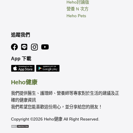
Heho討論版
營養 N 次方
Heho Pets
追蹤我們
App 下載
Heho健康
我們提供醫生、護理師、營養師等專家對於生活的建議及正
確的健康資訊
我們希望您能喜歡這份用心，並分享給您的朋友！
Copyright ©2026 Heho健康 All Right Reserved.