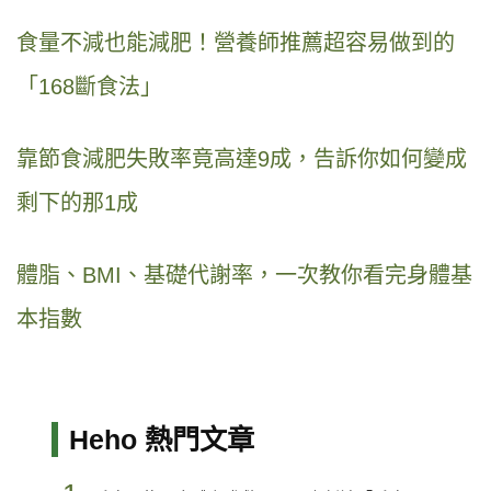
食量不減也能減肥！營養師推薦超容易做到的
「168斷食法」
靠節食減肥失敗率竟高達9成，告訴你如何變成
剩下的那1成
體脂、BMI、基礎代謝率，一次教你看完身體基
本指數
Heho 熱門文章