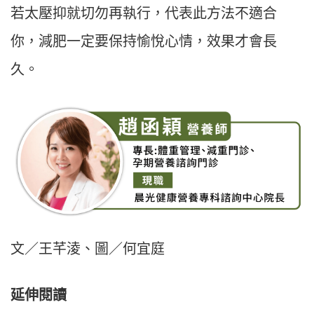
若太壓抑就切勿再執行，代表此方法不適合
你，減肥一定要保持愉悅心情，效果才會長
久。
文／王芊淩、圖／何宜庭
延伸閱讀