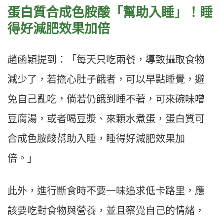
蛋白質合成色胺酸「幫助入睡」！睡
得好減肥效果加倍
趙函穎
提到：「每天只吃兩餐，導致攝取食物
減少了，若擔心肚子餓者，可以早點睡覺，避
免自己亂吃，倘若仍餓到睡不著，可來碗味噌
豆腐湯，或者喝豆漿、來顆水煮蛋，蛋白質可
合成色胺酸幫助入睡，睡得好減肥效果加
倍。」
此外，進行斷食時不要一味追求低卡路里，應
該要吃對食物與營養，並且察覺自己的情緒，