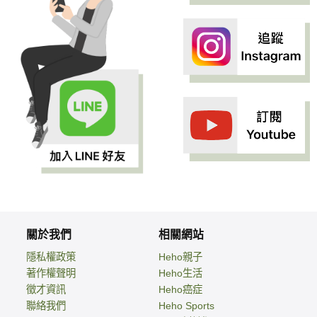
關於我們
相關網站
隱私權政策
Heho親子
著作權聲明
Heho生活
徵才資訊
Heho癌症
聯絡我們
Heho Sports