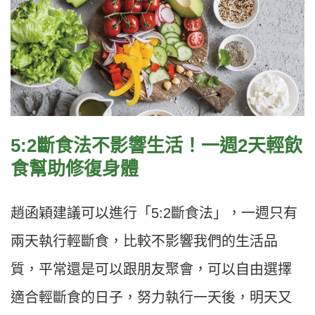
5:2
斷食法不影響生活！一週2天輕飲
食幫助修復身體
趙函穎
建議可以進行「
5:2
斷食法」，一週只有
兩天執行輕斷食，比較不影響我們的生活品
質，平常還是可以跟朋友聚會，可以自由選擇
適合輕斷食的日子，努力執行一天後，明天又