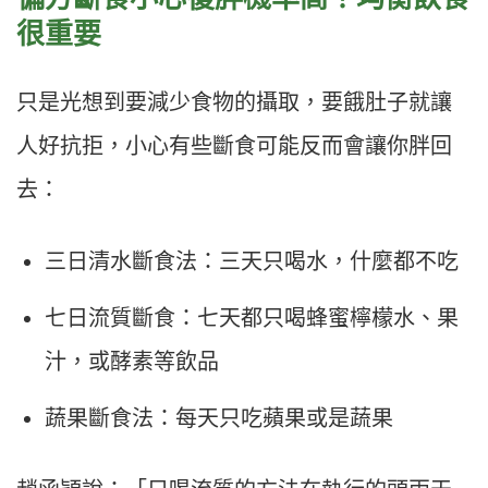
很重要
只是光想到要減少食物的攝取，要餓肚子就讓
人好抗拒，小心有些斷食可能反而會讓你胖回
去：
三日清水斷食法：三天只喝水，什麼都不吃
七日流質斷食：七天都只喝蜂蜜檸檬水、果
汁，或酵素等飲品
蔬果斷食法：每天只吃蘋果或是蔬果