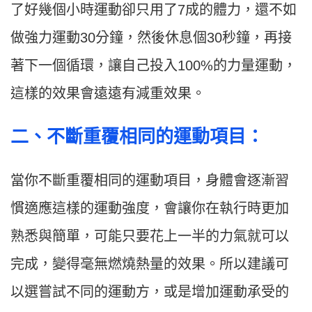
了好幾個小時運動卻只用了7成的體力，還不如
做強力運動30分鐘，然後休息個30秒鐘，再接
著下一個循環，讓自己投入100%的力量運動，
這樣的效果會遠遠有減重效果。
二
、
不斷重覆相同的運動項目：
當你不斷重覆相同的運動項目，身體會逐漸習
慣適應這樣的運動強度，會讓你在執行時更加
熟悉與簡單，可能只要花上一半的力氣就可以
完成，變得毫無燃燒熱量的效果。所以建議可
以選嘗試不同的運動方，或是增加運動承受的