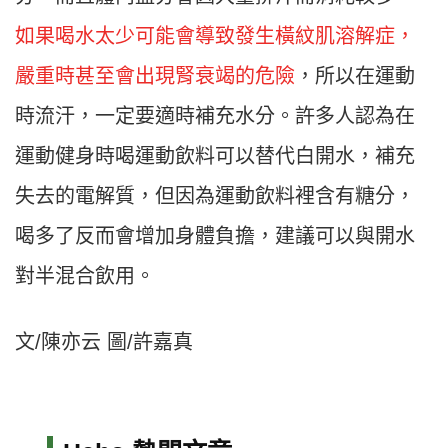
如果喝水太少可能會導致發生橫紋肌溶解症，
嚴重時甚至會出現腎衰竭的危險
，所以在運動
時流汗，一定要適時補充水分。許多人認為在
運動健身時喝運動飲料可以替代白開水，補充
失去的電解質，但因為運動飲料裡含有糖分，
喝多了反而會增加身體負擔，建議可以與開水
對半混合飲用。
文/陳亦云 圖/許嘉真