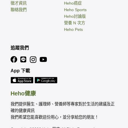
徵才資訊
Heho癌症
聯絡我們
Heho Sports
Heho討論版
營養 N 次方
Heho Pets
追蹤我們
App 下載
Heho健康
我們提供醫生、護理師、營養師等專家對於生活的建議及正
確的健康資訊
我們希望您能喜歡這份用心，並分享給您的朋友！