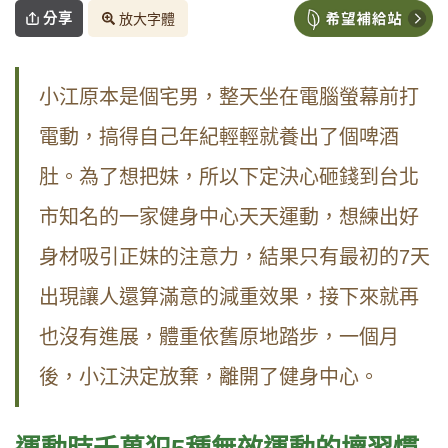
分享
放大字體
小江原本是個宅男，整天坐在電腦螢幕前打
電動，搞得自己年紀輕輕就養出了個啤酒
肚。為了想把妹，所以下定決心砸錢到台北
市知名的一家健身中心天天運動，想練出好
身材吸引正妹的注意力，結果只有最初的7天
出現讓人還算滿意的減重效果，接下來就再
也沒有進展，體重依舊原地踏步，一個月
後，小江決定放棄，離開了健身中心。