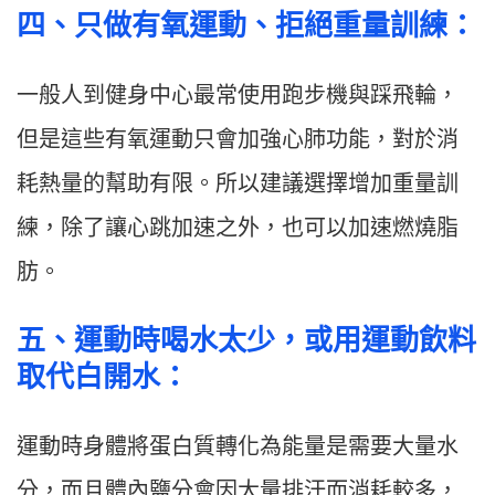
四
、
只做有氧運動
、拒絕
重量訓練：
一般人到健身中心最常使用跑步機與踩飛輪，
但是這些有氧運動只會加強心肺功能，對於消
耗熱量的幫助有限。所以建議選擇增加重量訓
練，除了讓心跳加速之外，也可以加速燃燒脂
肪。
五
、
運動時喝水太少，或用運動飲料
取代白開水：
運動時身體將蛋白質轉化為能量是需要大量水
分，而且體內鹽分會因大量排汗而消耗較多，