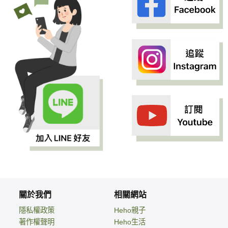
關於我們
相關網站
隱私權政策
Heho親子
著作權聲明
Heho生活