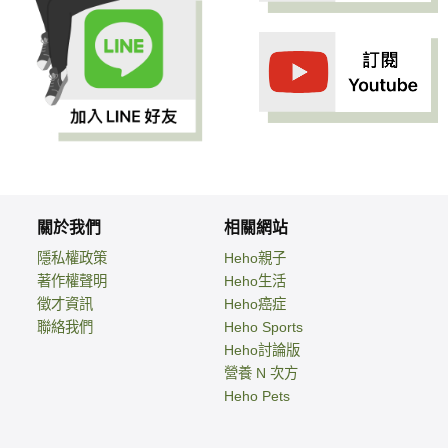
關於我們
相關網站
隱私權政策
Heho親子
著作權聲明
Heho生活
徵才資訊
Heho癌症
聯絡我們
Heho Sports
Heho討論版
營養 N 次方
Heho Pets