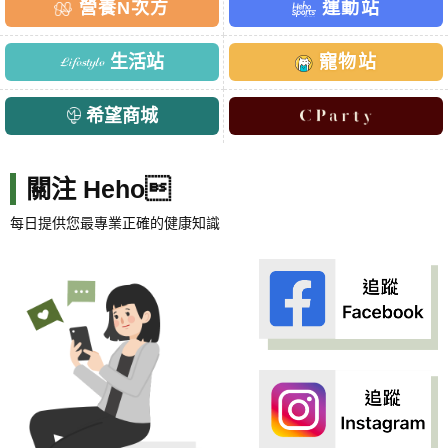
營養N次方
運動站
生活站
寵物站
希望商城
關注 Heho
每日提供您最專業正確的健康知識