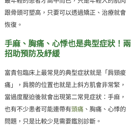
最年輕的患者才高中而已，只是年輕人的肌肉
跟骨頭可塑高，只要可以透過矯正、治療就會
恢復。
手麻、胸痛、心悸也是典型症狀！兩
招助預防及紓緩
富貴包臨床上最常見的典型症狀就是「肩頸痠
痛」，肩膀的位置也就是上斜方肌會非常緊，
當過度壓迫後就會出現第二常見症狀：手麻，
也有不少患者可能連帶有
頭痛
、胸痛、心悸的
問題，只是比較少見需要鑑別診斷。