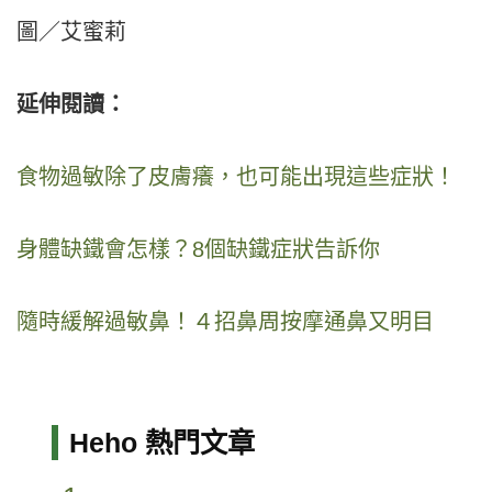
圖／艾蜜莉
延伸閱讀：
食物過敏除了皮膚癢，也可能出現這些症狀！
身體缺鐵會怎樣？8個缺鐵症狀告訴你
隨時緩解過敏鼻！４招鼻周按摩通鼻又明目
Heho 熱門文章