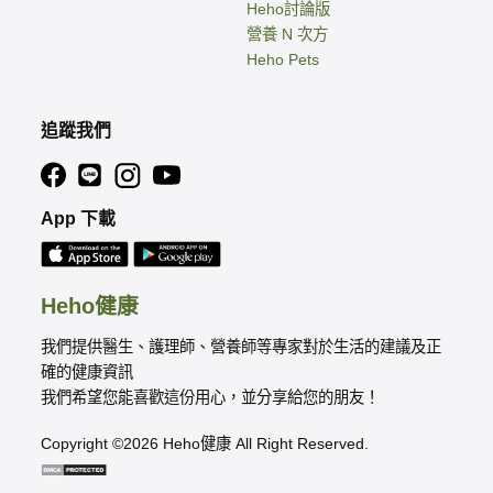
Heho討論版
營養 N 次方
Heho Pets
追蹤我們
App 下載
Heho健康
我們提供醫生、護理師、營養師等專家對於生活的建議及正
確的健康資訊
我們希望您能喜歡這份用心，並分享給您的朋友！
Copyright ©2026 Heho健康 All Right Reserved.