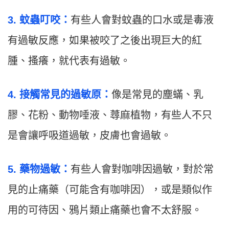
3. 蚊蟲叮咬：
有些人會對蚊蟲的口水或是毒液
有過敏反應，如果被咬了之後出現巨大的紅
腫、搔癢，就代表有過敏。
4. 接觸常見的過敏原：
像是常見的塵蟎、乳
膠、花粉、動物唾液、蕁麻植物，有些人不只
是會讓呼吸道過敏，皮膚也會過敏。
5. 藥物過敏：
有些人會對咖啡因過敏，對於常
見的止痛藥（可能含有咖啡因），或是類似作
用的可待因、鴉片類止痛藥也會不太舒服。