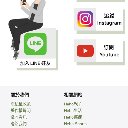
關於我們
相關網站
隱私權政策
Heho親子
著作權聲明
Heho生活
徵才資訊
Heho癌症
聯絡我們
Heho Sports