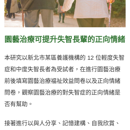
園藝治療可提升失智長輩的正向情緒
本研究以新北市某區養護機構的 12 位輕度失智
症和中度失智長者為受試者，在進行園藝治療
前後填寫園藝治療福祉效益問卷以及正向情緒
問卷，觀察園藝治療的對失智症的正向情緒是
否有幫助。
接著進行以與人分享、記憶建構、自我欣賞、