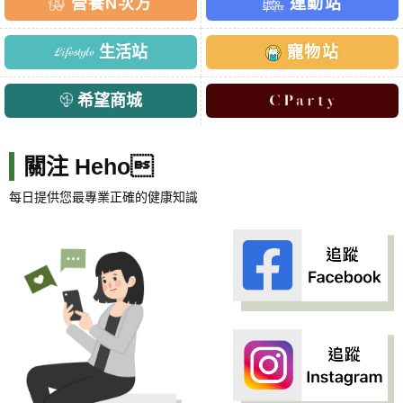
營養N次方
運動站
生活站
寵物站
希望商城
關注 Heho
每日提供您最專業正確的健康知識