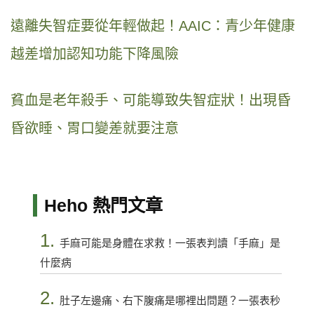
遠離失智症要從年輕做起！AAIC：青少年健康
越差增加認知功能下降風險
貧血是老年殺手、可能導致失智症狀！出現昏
昏欲睡、胃口變差就要注意
Heho 熱門文章
1.
手麻可能是身體在求救！一張表判讀「手麻」是
什麼病
2.
肚子左邊痛、右下腹痛是哪裡出問題？一張表秒