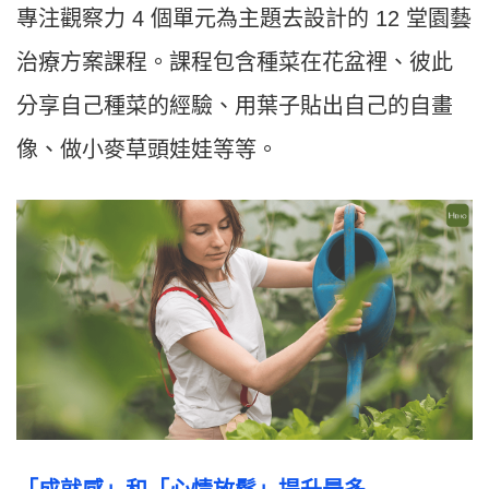
專注觀察力 4 個單元為主題去設計的 12 堂園藝
治療方案課程。課程包含種菜在花盆裡、彼此
分享自己種菜的經驗、用葉子貼出自己的自畫
像、做小麥草頭娃娃等等。