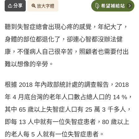
分享
放大字體
聽到失智症總會出現心疼的感覺，年紀大了，
身體的部位都退化了，卻連心智都沒辦法健
康，不僅病人自己很辛苦，照顧者也需要付出
難以想像的辛勞。
根據 2018 年內政部統計處的調查報告，2018
年 4 月底台灣的老年人口數占總人口的 14 %，
其中 65 歲以上失智症人口有 25 萬 3 千多人，
即每 13 人中就有一位失智症患者，80 歲以上
的老人每 5 人就有一位失智症患者。