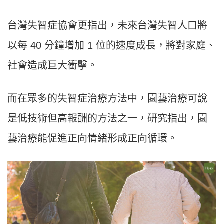
台灣失智症協會更指出，未來台灣失智人口將
以每 40 分鐘增加 1 位的速度成長，將對家庭、
社會造成巨大衝擊。
而在眾多的失智症治療方法中，園藝治療可說
是低技術但高報酬的方法之一，研究指出，園
藝治療能促進正向情緒形成正向循環。