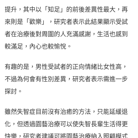
提升，其中以「知足」的前後差異性最大，再
來則是「歡樂」，研究者表示此結果顯示受試
者在治療後對周圍的人充滿感謝，生活也感到
較滿足，內心也較愉悅。
有趣的是，男性受試者的正向情緒比女性高，
不過為何會有性別差異，研究者表示需進一步
探討。
雖然失智症目前沒有治癒的方法，只能延緩退
化，但透過園藝治療可以使失智長輩生活得更
快樂，研究者建議可將園藝治療納入照顧模式