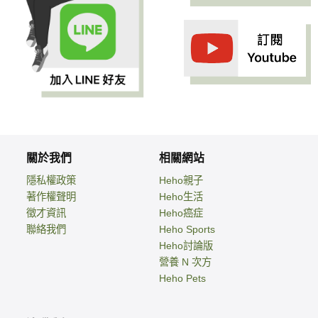
關於我們
相關網站
隱私權政策
Heho親子
著作權聲明
Heho生活
徵才資訊
Heho癌症
聯絡我們
Heho Sports
Heho討論版
營養 N 次方
Heho Pets