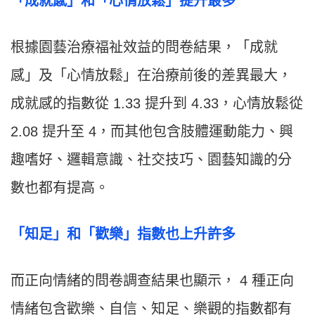
「成就感」和「心情放鬆」提升最多
根據園藝治療福祉效益的問卷結果，「成就
感」及「心情放鬆」在治療前後的差異最大，
成就感的指數從 1.33 提升到 4.33，心情放鬆從
2.08 提升至 4，而其他包含肢體運動能力、興
趣嗜好、邏輯意識、社交技巧、園藝知識的分
數也都有提高。
「知足」和「歡樂」指數也上升許多
而正向情緒的問卷調查結果也顯示， 4 種正向
情緒包含歡樂、自信、知足、樂觀的指數都有