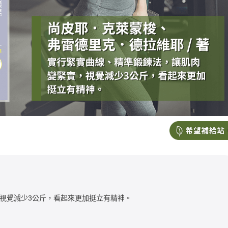
視覺減少3公斤，看起來更加挺立有精神。