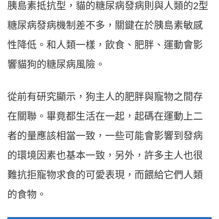
胰島素抵抗型，貓的糖尿病發病則與人類的2型
糖尿病發病機制差不多，關鍵在於胰島素敏感
性降低。和人類一樣，飲食、肥胖、運動會影
響貓狗的糖尿病風險。
從前有研究顯示，狗主人的肥胖與寵物之間存
在關聯。畢竟都生活在一起，起碼在運動上二
者的量應該相當一致，一些可能會影響到發病
的環境因素也基本一致，另外，許多主人也很
難抗拒寵物求食的可愛表現，而餵給它們人類
的食物。