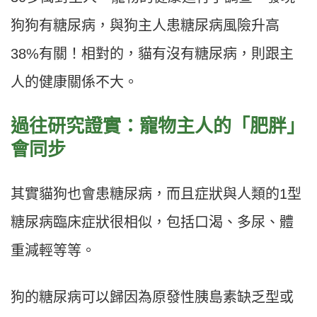
狗狗有糖尿病，與狗主人患糖尿病風險升高
38%有關！相對的，貓有沒有糖尿病，則跟主
人的健康關係不大。
過往研究證實：寵物主人的「肥胖」
會同步
其實貓狗也會患糖尿病，而且症狀與人類的1型
糖尿病臨床症狀很相似，包括口渴、多尿、體
重減輕等等。
狗的糖尿病可以歸因為原發性胰島素缺乏型或