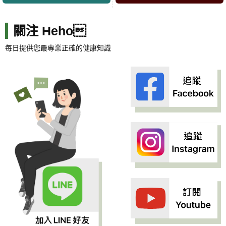
關注 Heho
每日提供您最專業正確的健康知識