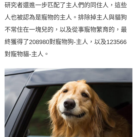
研究者還進一步匹配了主人們的同住人，這些
人也被認為是寵物的主人。排除掉主人與貓狗
不常住在一塊兒的，以及從事寵物繁育的，最
終獲得了208980對寵物狗-主人，以及123566
對寵物貓-主人。