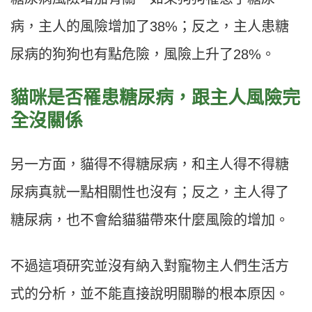
病，主人的風險增加了38%；反之，主人患糖
尿病的狗狗也有點危險，風險上升了28%。
貓咪是否罹患糖尿病，跟主人風險完
全沒關係
另一方面，貓得不得糖尿病，和主人得不得糖
尿病真就一點相關性也沒有；反之，主人得了
糖尿病，也不會給貓貓帶來什麼風險的增加。
不過這項研究並沒有納入對寵物主人們生活方
式的分析，並不能直接說明關聯的根本原因。