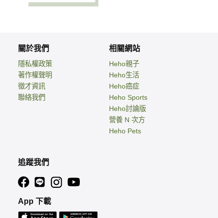
關於我們
相關網站
隱私權政策
Heho親子
著作權聲明
Heho生活
徵才資訊
Heho癌症
聯絡我們
Heho Sports
Heho討論版
營養 N 次方
Heho Pets
追蹤我們
App 下載