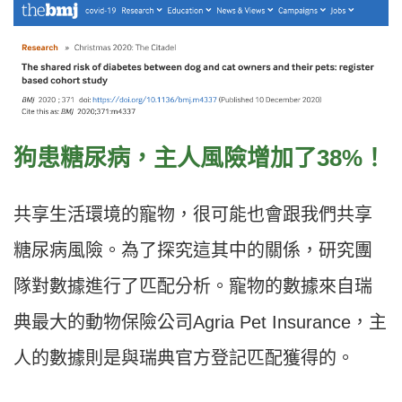
狗患糖尿病，主人風險增加了38%！
共享生活環境的寵物，很可能也會跟我們共享
糖尿病風險。為了探究這其中的關係，研究團
隊對數據進行了匹配分析。寵物的數據來自瑞
典最大的動物保險公司Agria Pet Insurance，主
人的數據則是與瑞典官方登記匹配獲得的。