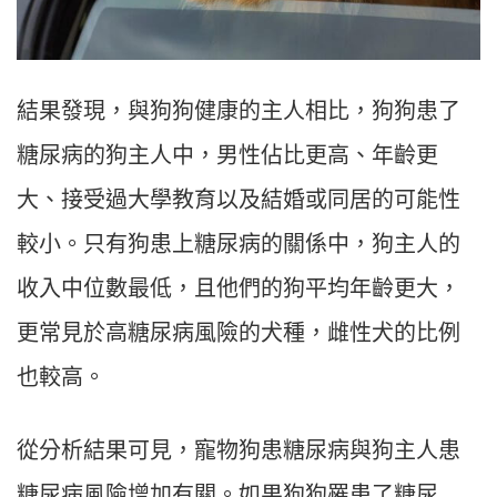
結果發現，與狗狗健康的主人相比，狗狗患了
糖尿病的狗主人中，男性佔比更高、年齡更
大、接受過大學教育以及結婚或同居的可能性
較小。只有狗患上糖尿病的關係中，狗主人的
收入中位數最低，且他們的狗平均年齡更大，
更常見於高糖尿病風險的犬種，雌性犬的比例
也較高。
從分析結果可見，寵物狗患糖尿病與狗主人患
糖尿病風險增加有關。如果狗狗罹患了糖尿