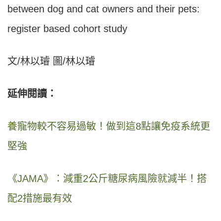
between dog and cat owners and their pets:
register based cohort study
文/林以璿 圖/林以璿
延伸閱讀：
養寵物較不容易過敏！做到這8點讓免疫系統更
堅強
《JAMA》：減重2公斤糖尿病風險就減半！搭
配2措施最有效