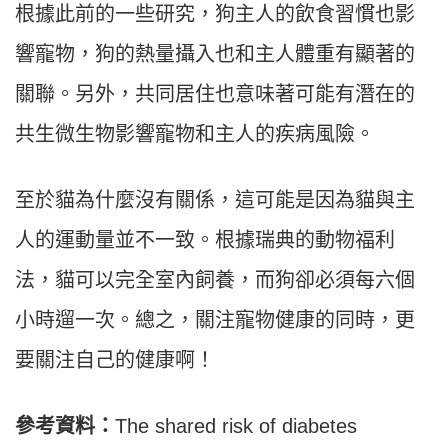
根據此前的一些研究，狗主人的飲食習慣也影
響寵物，狗的熱量攝入也和主人體重有顯著的
關聯。另外，共同居住也意味著可能有潛在的
共生微生物影響寵物和主人的疾病風險。
至於貓為什麼沒有關係，這可能是因為貓與主
人的運動量並不一致。根據瑞典的動物福利
法，貓可以完全室內飼養，而狗卻必須每六個
小時遛一次。總之，關注寵物健康的同時，更
要關注自己的健康啊！
參考資料：
The shared risk of diabetes