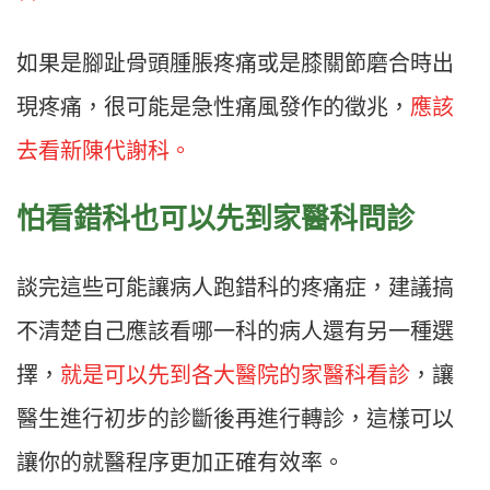
如果是腳趾骨頭腫脹疼痛或是膝關節磨合時出
現疼痛，很可能是急性痛風發作的徵兆，
應該
去看新陳代謝科。
怕看錯科也可以先到家醫科問診
談完這些可能讓病人跑錯科的疼痛症，建議搞
不清楚自己應該看哪一科的病人還有另一種選
擇，
就是可以先到各大醫院的家醫科看診
，讓
醫生進行初步的診斷後再進行轉診，這樣可以
讓你的就醫程序更加正確有效率。