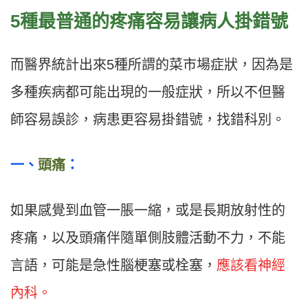
5種最普通的疼痛容易讓病人掛錯號
而醫界統計出來5種所謂的菜市場症狀，因為是
多種疾病都可能出現的一般症狀，所以不但醫
師容易誤診，病患更容易掛錯號，找錯科別。
一、
頭痛
：
如果感覺到血管一脹一縮，或是長期放射性的
疼痛，以及頭痛伴隨單側肢體活動不力，不能
言語，可能是急性腦梗塞或栓塞，
應該看神經
內科。