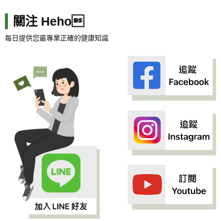
關注 Heho
每日提供您最專業正確的健康知識