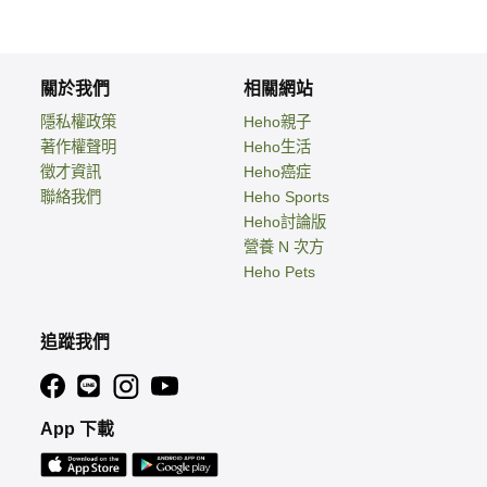
關於我們
相關網站
隱私權政策
Heho親子
著作權聲明
Heho生活
徵才資訊
Heho癌症
聯絡我們
Heho Sports
Heho討論版
營養 N 次方
Heho Pets
追蹤我們
App 下載