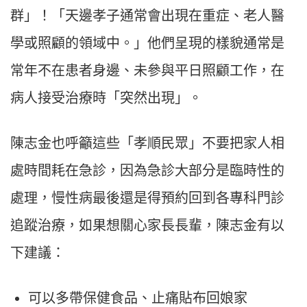
群」！「天邊孝子通常會出現在重症、老人醫
學或照顧的領域中。」他們呈現的樣貌通常是
常年不在患者身邊、未參與平日照顧工作，在
病人接受治療時「突然出現」。
陳志金也呼籲這些「孝順民眾」不要把家人相
處時間耗在急診，因為急診大部分是臨時性的
處理，慢性病最後還是得預約回到各專科門診
追蹤治療，如果想關心家長長輩，陳志金有以
下建議：
可以多帶保健食品、止痛貼布回娘家