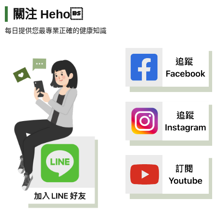
關注 Heho
每日提供您最專業正確的健康知識