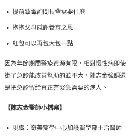
提前致電詢問長輩需要什麼
抱抱父母感謝養育之恩
紅包可以再包大包一點
因為年節期間醫療資源有限，相對慢性病即使
掛了急診能改善幫助的並不大，陳志金強調還
是把急診留給真正有緊急需要的病人。
【陳志金醫師小檔案】
現職：奇美醫學中心加護醫學部主治醫師