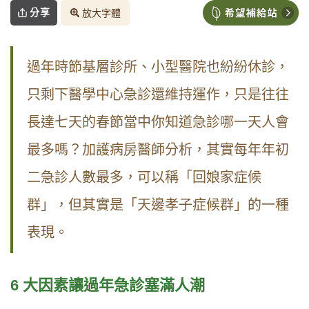
分享
放大字體
過年時節基層診所、小型醫院也紛紛休診，
只剩下醫學中心急診還維持運作，只是往往
長達七天的春節當中你知道急診哪一天人會
最多嗎？加護病房醫師分析，其實每年年初
二急診人數最多，可以稱「回娘家症候
群」，但其實是「天邊孝子症候群」的一種
表現。
6 大因素讓過年急診塞滿人潮