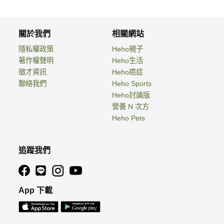
關於我們
相關網站
隱私權政策
Heho親子
著作權聲明
Heho生活
徵才資訊
Heho癌症
聯絡我們
Heho Sports
Heho討論版
營養 N 次方
Heho Pets
追蹤我們
App 下載