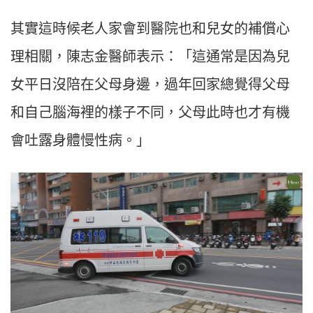
其實這時候老人家會到醫院也和兒女的補償心
理相關，陳志金醫師表示：「這通常是因為兒
女平日沒陪在父母身邊，過年回家總覺得父母
和自己腦海裡的樣子不同，父母此時也才有機
會吐露身體慢性病。」