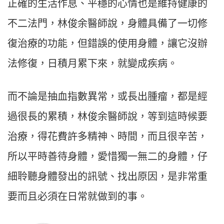
正確的生活作息、平穩的心情也是維持健康的
不二法門，林俊余醫師說，身體具備了一切修
復治療的功能，但錯誤的使用身體，讓它沒辦
法修復，日積月累下來，就變成疾病。
而不論是抽血指數異常，或長出腫瘤，都是經
過很長的累積，林俊余醫師說，等到這時候要
治療，得花費許多精神、時間，而且很辛苦，
所以平時善待身體，愛惜獨一無二的身體，仔
細聆聽身體發出的訊號、找出原因，是非常重
要而且必須在日常就做到的事。