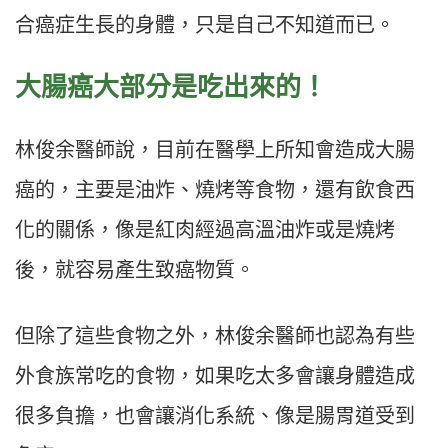
合癌症生長的身體，只是自己不知道而已。
大腸癌大部分是吃出來的！
林俊余醫師說，目前在醫學上所知會造成大腸
癌的，主要是油炸、燒烤等食物，還有飲食西
化的關係，像是紅肉經過高溫油炸或是燒烤
後，就容易產生致癌物質。
但除了這些食物之外，林俊余醫師也認為有些
外食族常吃的食物，如果吃太多會讓身體造成
很多負擔，也會讓消化系統、像是腸胃道受到