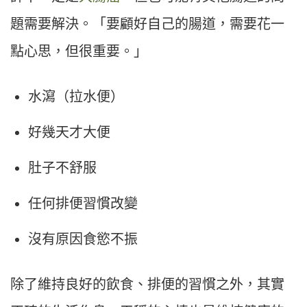
題需要解決。「要顧好自己的腸道，需要花一
點心思，但很重要。」
水瀉（拉水便）
好幾天才大便
肚子不舒服
任何排便習慣改變
沒有原因食慾不振
除了維持良好的飲食、排便的習慣之外，其實