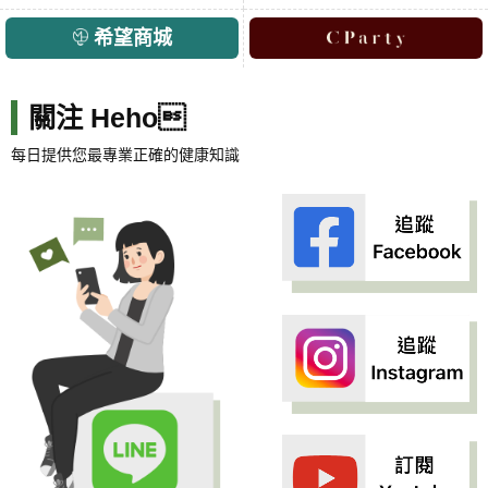
希望商城
關注 Heho
每日提供您最專業正確的健康知識