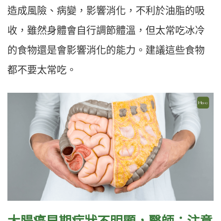
造成風險、病變，影響消化，不利於油脂的吸
收，雖然身體會自行調節體溫，但太常吃冰冷
的食物還是會影響消化的能力。建議這些食物
都不要太常吃。