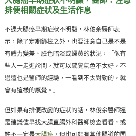
大腸癌早期症狀不明顯，醫師：注意
排便相關症狀及生活作息
不過大腸癌早期症狀不明顯，林俊余醫師表
示，除了定期篩檢之外，也要注意自己是不是
有體力變差、臉色暗淡或蠟黃的狀況，「像有
些人一走進診間，就可以感覺氣色不太好，不
過這也是醫師的經驗，一看到不太對勁的，就
會有這樣的感覺。」
但如果有排便改變的症狀的話，林俊余醫師還
是建議儘早找大腸直腸外科醫師檢查看看，或
許不一定是
大腸癌
，但也可能有其他腸道的問