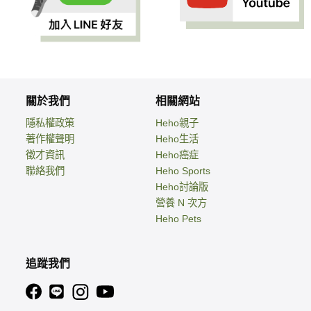
關於我們
相關網站
隱私權政策
Heho親子
著作權聲明
Heho生活
徵才資訊
Heho癌症
聯絡我們
Heho Sports
Heho討論版
營養 N 次方
Heho Pets
追蹤我們