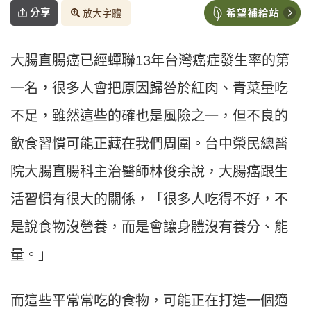
分享
放大字體
大腸直腸癌已經蟬聯13年台灣癌症發生率的第
一名，很多人會把原因歸咎於紅肉、青菜量吃
不足，雖然這些的確也是風險之一，但不良的
飲食習慣可能正藏在我們周圍。台中榮民總醫
院大腸直腸科主治醫師林俊余說，大腸癌跟生
活習慣有很大的關係，「很多人吃得不好，不
是說食物沒營養，而是會讓身體沒有養分、能
量。」
而這些平常常吃的食物，可能正在打造一個適