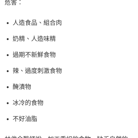
危害：
人造食品、組合肉
奶精、人造味精
過期不新鮮食物
辣、過度刺激食物
醃漬物
冰冷的食物
不好油脂