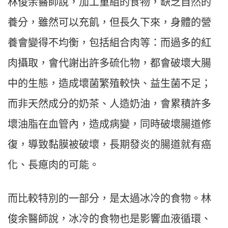
林俊余醫師說，加工重組的食物，缺乏自然的
養分，雖然可以充飢，但長久下來，身體的營
養會變得不均衡，包括組合肉等：而過多的紅
肉攝取，會代謝出許多硫化物，都會破壞大腸
中的生態，造成壞菌繁殖較快、益生菌不足；
而非天然成分的奶茶、人造奶油，會累積許多
壞油脂在血管內，造成病變，同時破壞腸道修
復，導致黏膜被破壞，長期發炎的腸道就有癌
化、長瘜肉的可能。
而比較特別的一部分，是太過冰冷的食物。林
俊余醫師說，冰冷的食物也是影響血液循環、