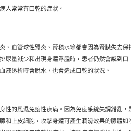
病人常常有口乾的症狀。
炎、血管球性腎炎、腎積水等都會因為腎臟失去保
排尿量減少和出現身體浮腫時，患者仍然會感到口
血液透析時會脫水，也會造成口乾的狀況。
身性的風濕免疫性疾病。因為免疫系統失調錯亂，
腺和上皮細胞，攻擊身體可產生潤滑效果的腺體如