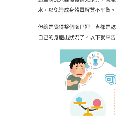
水，以免造成身體電解質不平衡。
但總是覺得整個嘴巴裡一直都是乾
自己的身體出狀況了。以下就來告