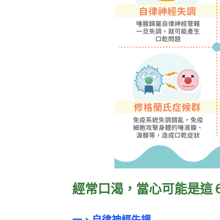
經常口渴，當心可能是這