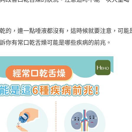
乾的，連一點唾液都沒有，這時候就要注意，可能
訴你有常口乾舌燥可能是哪些疾病的前兆。