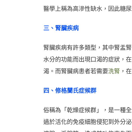
醫學上稱為高滲性缺水，因此糖尿
三、腎臟疾病
腎臟疾病有許多類型，其中腎盂腎
水分的功能而出現口渴的症狀，在
渴。而腎臟病患者若需要
洗腎
，在
四、修格蘭氏症候群
俗稱為「乾燥症候群」，是一種全
過於活化的免疫細胞侵犯到外分泌