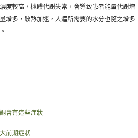
濃度較高，機體代謝失常，會導致患者能量代謝增
量增多，散熱加速，人體所需要的水分也隨之增多
。
調會有這些症狀
大前期症狀