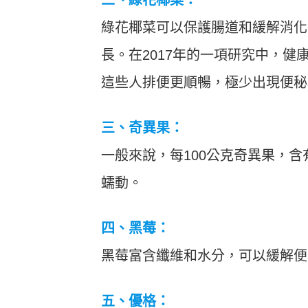
二、綠花椰菜：
綠花椰菜可以保護腸道和緩解消化
長。在2017年的一項研究中，健
這些人排便更順暢，極少出現便秘
三、奇異果：
一般來說，每100公克奇異果，
蠕動。
四、黑莓：
黑莓富含纖維和水分，可以緩解便
五、優格：