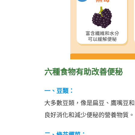
六種食物有助改善便秘
一、豆類：
大多數豆類，像是扁豆、鷹嘴豆和
良好消化和減少便秘的營養物質。