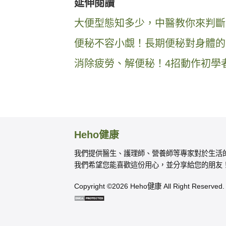
延伸閱讀
大便型態知多少，中醫教你來判斷
便秘不容小覷！長期便秘對身體的 
消除疲勞、解便秘！4招動作初學
Heho健康
我們提供醫生、護理師、營養師等專家對於生活
我們希望您能喜歡這份用心，並分享給您的朋友
Copyright ©2026 Heho健康 All Right Reserved.