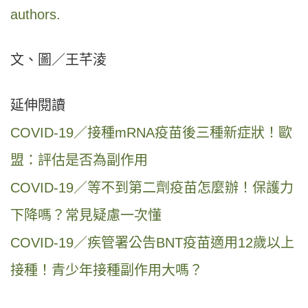
authors.
文、圖／王芊淩
延伸閱讀
COVID-19／接種mRNA疫苗後三種新症狀！歐
盟：評估是否為副作用
COVID-19／等不到第二劑疫苗怎麼辦！保護力
下降嗎？常見疑慮一次懂
COVID-19／疾管署公告BNT疫苗適用12歲以上
接種！青少年接種副作用大嗎？