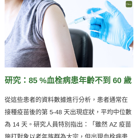
研究：85 %血栓病患年齡不到 60 歲
從這些患者的資料數據進行分析，患者通常在
接種疫苗後的第 5-48 天出現症狀，平均中位數
為 14 天。研究人員特別指出：「雖然 AZ 疫苗
施打對象以老年族群為大宗，但出現血栓病患