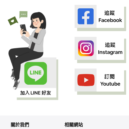
關於我們
相關網站