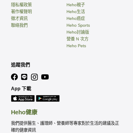
隱私權政策
Heho親子
著作權聲明
Heho生活
徵才資訊
Heho癌症
聯絡我們
Heho Sports
Heho討論版
營養 N 次方
Heho Pets
追蹤我們
App 下載
Heho健康
我們提供醫生、護理師、營養師等專家對於生活的建議及正
確的健康資訊