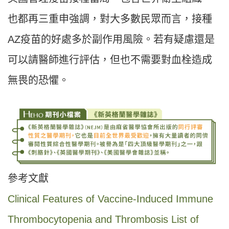
也都再三重申強調，對大多數民眾而言，接種
AZ疫苗的好處多於副作用風險。若有疑慮還是
可以請醫師進行評估，但也不需要對血栓造成
無畏的恐懼。
參考文獻
Clinical Features of Vaccine-Induced Immune
Thrombocytopenia and Thrombosis List of