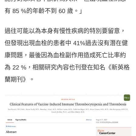
有 85 %的年齡不到 60 歲。」
過往可能以為本身有慢性疾病的特別要留意，
但發現出現血栓的患者中 41%過去沒有潛在健
康問題，最後因為血栓副作用造成死亡比率約
為 22 %，相關研究內容也刊登在知名《新英格
蘭期刊》。