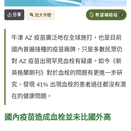
分享
放大字體
牛津 AZ 疫苗廣泛地在全球施打，也是目前
國內普遍接種的疫苗廠牌，只是多數民眾仍
對 AZ 疫苗出現罕見血栓有疑慮。如今《新
英格蘭期刊》對於血栓的問題有更進一步研
究，發現 41% 出現血栓的患者過往都沒有潛
在的健康問題。
國內疫苗造成血栓並未比國外高