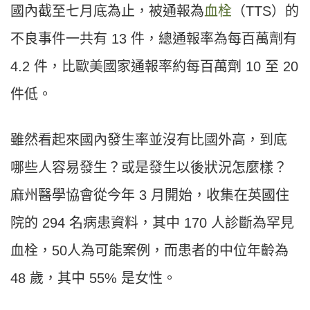
國內截至七月底為止，被通報為
血栓
（TTS）的
不良事件一共有 13 件，總通報率為每百萬劑有
4.2 件，比歐美國家通報率約每百萬劑 10 至 20
件低。
雖然看起來國內發生率並沒有比國外高，到底
哪些人容易發生？或是發生以後狀況怎麼樣？
麻州醫學協會從今年 3 月開始，收集在英國住
院的 294 名病患資料，其中 170 人診斷為罕見
血栓，50人為可能案例，而患者的中位年齡為
48 歲，其中 55% 是女性。