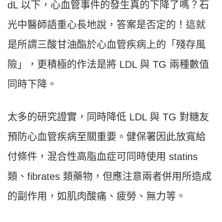
dL 以下，心血管事件的發生真的下降了嗎？石
光中醫師語重心長地說，答案是否定的！這就
是所謂三酸甘油酯於心血管疾病上的「殘存風
險」，更積極的作法是將 LDL 與 TG 兩種數值
同時下降。
太多的研究證實，同時降低 LDL 與 TG 對糖友
預防心血管疾病至關重要。健保署因此放寬給
付條件，混合性高脂血症可同時使用 statins
類、fibrates 類藥物，但應注意兩者併用所造成
的副作用，如肌肉酸痛、疲勞、無力等。