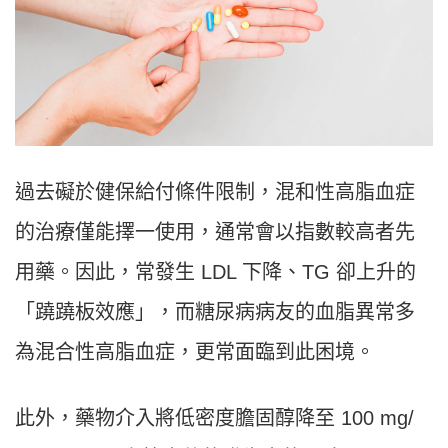
過去礙於健保給付條件限制，混和性高脂血症
的治療僅能擇一使用，通常會以指數較高者先
用藥。因此，常發生 LDL 下降、TG 卻上升的
「蹺蹺板效應」，而糖尿病病友的血脂異常多
為混合性高脂血症，更常面臨到此困境。
此外，藥物介入將低密度膽固醇降至 100 mg/