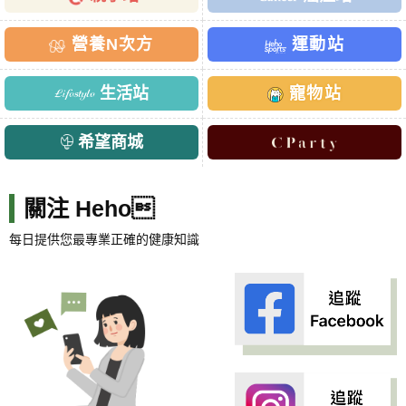
營養N次方
運動站
生活站
寵物站
希望商城
關注 Heho
每日提供您最專業正確的健康知識