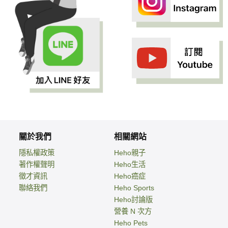
關於我們
相關網站
隱私權政策
Heho親子
著作權聲明
Heho生活
徵才資訊
Heho癌症
聯絡我們
Heho Sports
Heho討論版
營養 N 次方
Heho Pets