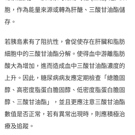
胞，作為能量來源或轉為肝醣、三酸甘油酯儲
存。
若胰島素有了阻抗性，會促使存在肝臟和脂肪
細胞中的三酸甘油酯分解。使得血中游離脂肪
酸大為增加，進而造成血中三酸甘油酯濃度的
上升。因此，糖尿病病友應定期檢查「總膽固
醇、高密度脂蛋白膽固醇、低密度脂蛋白膽固
醇、三酸甘油酯」，並且更應注意三酸甘油酯
數值是否正常，若有異常出現時，則應積極治
療及追蹤。