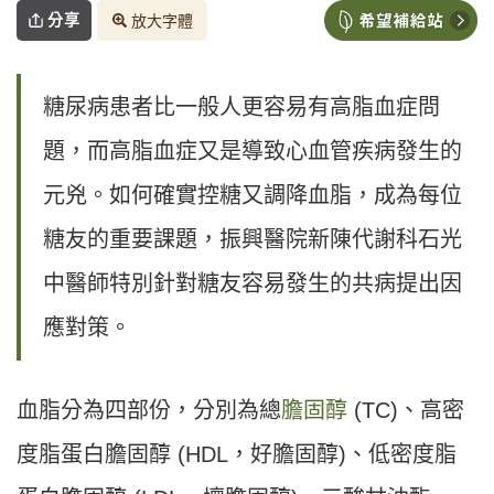
分享
放大字體
糖尿病患者比一般人更容易有高脂血症問
題，而高脂血症又是導致心血管疾病發生的
元兇。如何確實控糖又調降血脂，成為每位
糖友的重要課題，振興醫院新陳代謝科石光
中醫師特別針對糖友容易發生的共病提出因
應對策。
血脂分為四部份，分別為總
膽固醇
(TC)、高密
度脂蛋白膽固醇 (HDL，好膽固醇)、低密度脂