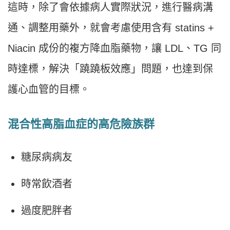
這時，除了會依據病人實際狀況，進行醫病溝
通、調整用藥外，就會考慮使用含有 statins +
Niacin 成份的複方降血脂藥物，讓 LDL、TG 同
時達標，解決「蹺蹺板效應」問題，也達到保
護心血管的目標。
混合性高脂血症的高危險族群
糖尿病病友
時常飲酒者
過度肥胖者