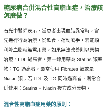
糖尿病合併混合性高脂血症，治療該
怎麼做？
石光中醫師表示，當患者出現血脂異常時，會
先進行行為治療，從飲食、運動著手，若能順
利降血脂就無需用藥，如果無法改善則以藥物
治療。LDL 過高者，第一線用藥為 Statins 類藥
物；TG 過高者，最常使用 Fibrates 類或是
Niacin 類；若 LDL 及 TG 同時過高者，則常合
併使用：Statins + Niacin 複方成分藥物。
混合性高脂血症用藥的原則：