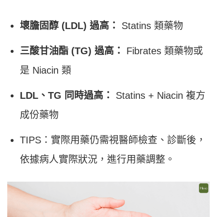
壞膽固醇 (LDL) 過高：
Statins 類藥物
三酸甘油酯 (TG) 過高：
Fibrates 類藥物或
是 Niacin 類
LDL、TG 同時過高：
Statins + Niacin 複方
成份藥物
TIPS：實際用藥仍需視醫師檢查、診斷後，
依據病人實際狀況，進行用藥調整。