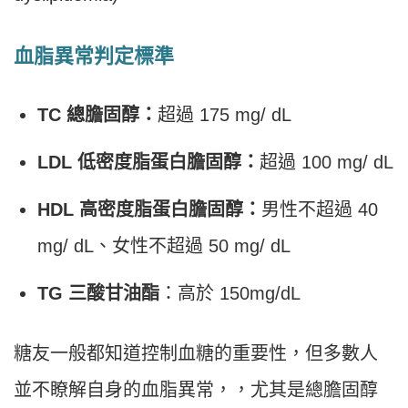
血脂異常判定標準
TC 總膽固醇：
超過 175 mg/ dL
LDL 低密度脂蛋白膽固醇：
超過 100 mg/ dL
HDL 高密度脂蛋白膽固醇：
男性不超過 40
mg/ dL、女性不超過 50 mg/ dL
TG 三酸甘油酯
：高於 150mg/dL
糖友一般都知道控制血糖的重要性，但多數人
並不瞭解自身的血脂異常，，尤其是總膽固醇