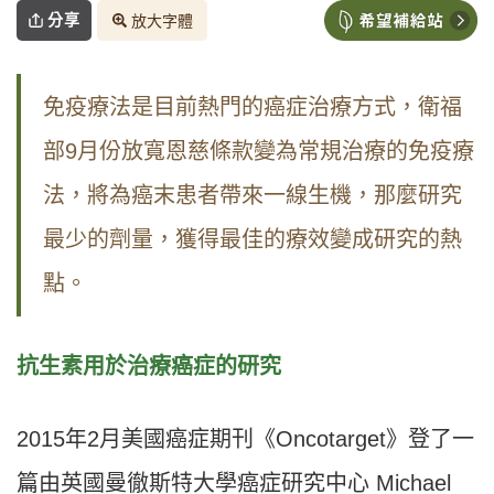
分享
放大字體
免疫療法是目前熱門的癌症治療方式，衛福
部9月份放寬恩慈條款變為常規治療的免疫療
法，將為癌末患者帶來一線生機，那麼研究
最少的劑量，獲得最佳的療效變成研究的熱
點。
抗生素用於治療癌症的研究
2015年2月美國癌症期刊《Oncotarget》登了一
篇由英國曼徹斯特大學癌症研究中心 Michael