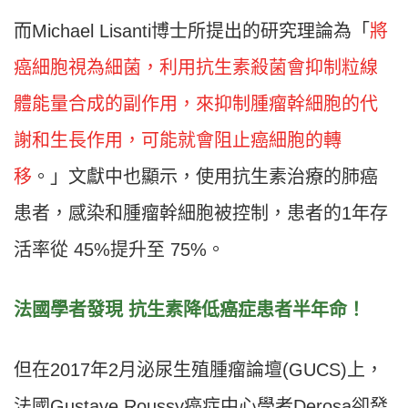
而Michael Lisanti博士所提出的研究理論為「
將
癌細胞視為細菌，利用抗生素殺菌會抑制粒線
體能量合成的副作用，來抑制腫瘤幹細胞的代
謝和生長作用，可能就會阻止癌細胞的轉
移
。」文獻中也顯示，使用抗生素治療的肺癌
患者，感染和腫瘤幹細胞被控制，患者的1年存
活率從 45%提升至 75%。
法國學者發現 抗生素降低癌症患者半年命！
但在2017年2月泌尿生殖腫瘤論壇(GUCS)上，
法國Gustave Roussy癌症中心學者Derosa卻發