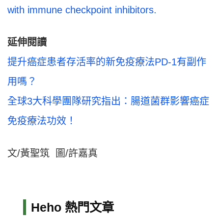
with immune checkpoint inhibitors.
延伸閱讀
提升癌症患者存活率的新免疫療法PD-1有副作
用嗎？
全球3大科學團隊研究指出：腸道菌群影響癌症
免疫療法功效！
文/黃聖筑 圖/許嘉真
Heho 熱門文章