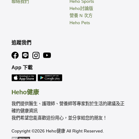
聯絡我們
Heho Sports
Heho討論版
營養 N 次方
Heho Pets
追蹤我們
App 下載
Heho健康
我們提供醫生、護理師、營養師等專家對於生活的建議及正
確的健康資訊
我們希望您能喜歡這份用心，並分享給您的朋友！
Copyright ©2026 Heho健康 All Right Reserved.