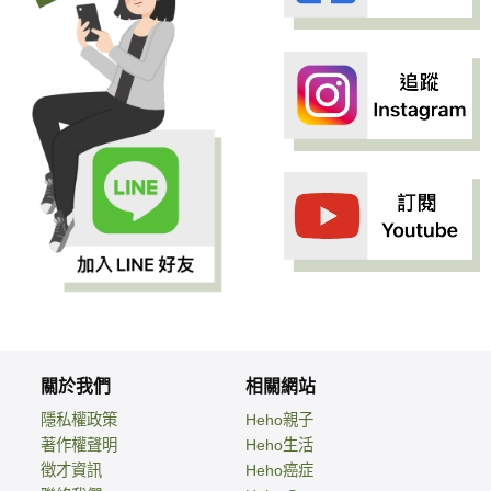
關於我們
相關網站
隱私權政策
Heho親子
著作權聲明
Heho生活
徵才資訊
Heho癌症