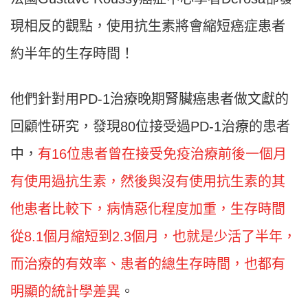
現相反的觀點，使用抗生素將會縮短癌症患者
約半年的生存時間！
他們針對用PD-1治療晚期腎臟癌患者做文獻的
回顧性研究，發現80位接受過PD-1治療的患者
中，
有16位患者曾在接受免疫治療前後一個月
有使用過抗生素，然後與沒有使用抗生素的其
他患者比較下，病情惡化程度加重，生存時間
從8.1個月縮短到2.3個月，也就是少活了半年，
而治療的有效率、患者的總生存時間，也都有
明顯的統計學差異
。