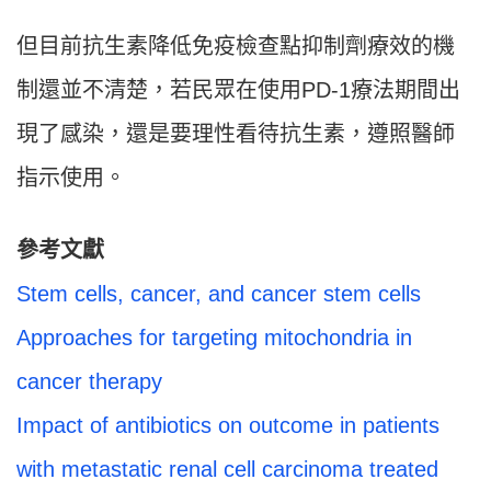
但目前抗生素降低免疫檢查點抑制劑療效的機
制還並不清楚，若民眾在使用PD-1療法期間出
現了感染，還是要理性看待抗生素，遵照醫師
指示使用。
參考文獻
Stem cells, cancer, and cancer stem cells
Approaches for targeting mitochondria in
cancer therapy
Impact of antibiotics on outcome in patients
with metastatic renal cell carcinoma treated