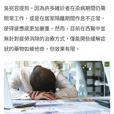
吳宛容提到，因為許多確診者在染病期間仍需
照常工作，或是在居家隔離期間作息不正常，
使得疲憊感更加嚴重。然而，目前在西醫中並
無針對疲勞消除的治療方式，僅能開些緩解症
狀的藥物如維他命，但效果有限。