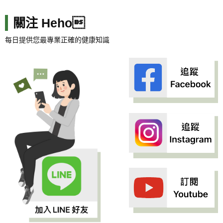
關注 Heho
每日提供您最專業正確的健康知識