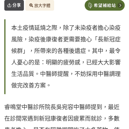
分享
放大字體
本土疫情延燒之際，除了未染疫者擔心染疫
風險，染疫後康復者更需要擔心「長新冠症
候群」，所帶來的各種後遺症。其中，最令
人憂心的是：明顯的疲勞感，已經大大影響
生活品質。中醫師提醒，不妨採用中醫調理
做完改善方案。
睿鳴堂中醫診所院長吳宛容中醫師提到，最近
在診間常遇到新冠康復者因疲累而就診，多數