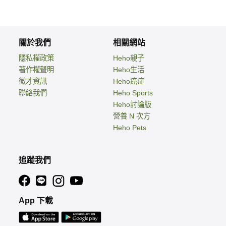
關於我們
相關網站
隱私權政策
Heho親子
著作權聲明
Heho生活
徵才資訊
Heho癌症
聯絡我們
Heho Sports
Heho討論版
營養 N 次方
Heho Pets
追蹤我們
App 下載