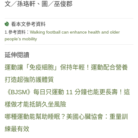
文／孫珞軒、圖／巫俊郡
1.參考資料：
Walking football can enhance health and older
people’s mobility
延伸閱讀
運動讓「免疫細胞」保持年輕！運動配合營養
打造超強防護體質
《BJSM》每日只運動 11 分鐘也能更長壽！這
樣做才能抵銷久坐風險
哪種運動能幫助睡眠？美國心臟協會：重量訓
練最有效