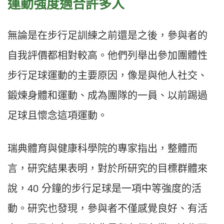
運動強度適合許多人
無論是在步行足訓練之前還是之後，參與者的
自我評價都相對較高。他們列舉出參加團體性
步行足球運動的主要原因，像是與他人社交、
鍛煉身體和運動、成為團隊的一員、以前踢過
足球且懷念這項運動。
瑞典體育與健康科學院的專家指出，整體而
言，研究結果表明，對於所研究的目標群體來
說，40 分鐘的步行足球是一項中等強度的活
動。研究也發現，參與者不僅感覺良好、有活