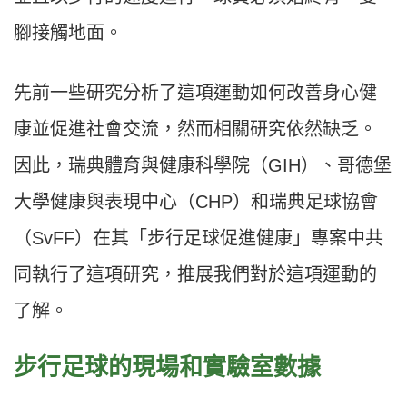
腳接觸地面。
先前一些研究分析了這項運動如何改善身心健
康並促進社會交流，然而相關研究依然缺乏。
因此，瑞典體育與健康科學院（GIH）、哥德堡
大學健康與表現中心（CHP）和瑞典足球協會
（SvFF）在其「步行足球促進健康」專案中共
同執行了這項研究，推展我們對於這項運動的
了解。
步行足球的現場和實驗室數據