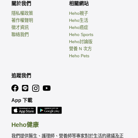
關於我們
相關網站
隱私權政策
Heho親子
著作權聲明
Heho生活
徵才資訊
Heho癌症
聯絡我們
Heho Sports
Heho討論版
營養 N 次方
Heho Pets
追蹤我們
App 下載
Heho健康
我們提供醫生、護理師、營養師等專家對於生活的建議及正