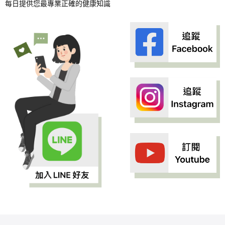
每日提供您最專業正確的健康知識