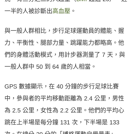
一半的人被診斷出
高血壓
。
與一般人群相比，步行足球運動員的體能、握
力、平衡性、腿部力量、跳躍能力都略高。他
們的身體活動模式，用計步器測量了 7 天，與
一般人群中 50 到 64 歲的人相當。
GPS 數據顯示，在 40 分鐘的步行足球比賽
中，參與者的平均移動距離為 2.4 公里，男性
為 2.5 公里，女性為 2.2 公里。他們的平均心
跳在上半場是每分鐘 131 次，下半場是 133