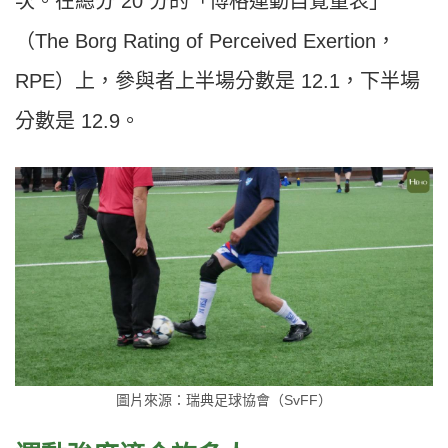
次。在總分 20 分的「博格運動自覺量表」
（The Borg Rating of Perceived Exertion，
RPE）上，參與者上半場分數是 12.1，下半場
分數是 12.9。
圖片來源：瑞典足球協會（SvFF）