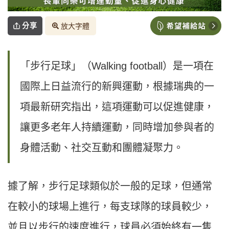
分享
放大字體
「步行足球」（Walking football）是一項在
國際上日益流行的新興運動，根據瑞典的一
項最新研究指出，這項運動可以促進健康，
讓更多老年人持續運動，同時增加參與者的
身體活動、社交互動和團體凝聚力。
據了解，步行足球類似於一般的足球，但通常
在較小的球場上進行，每支球隊的球員較少，
並且以步行的速度進行，球員必須始終有一隻