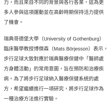
力，而且來自不同的背景與各行各業，這為更
多人參與這項運動並在高齡時期保持活力提供
了機會。
瑞典哥德堡大學（University of Gothenburg）
臨床醫學教授博傑森（Mats Börjesson）表示，
步行足球大致對應於瑞典醫療保健中「醫師處
方身體活動」的常用意圖，旨在預防和治療疾
病。為了將步行足球納入醫療保健系統的處
方，希望繼續進行一項研究，將步行足球作為
一種治療方法進行實驗。