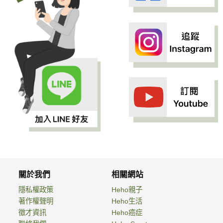
關於我們
相關網站
隱私權政策
Heho親子
著作權聲明
Heho生活
徵才資訊
Heho癌症