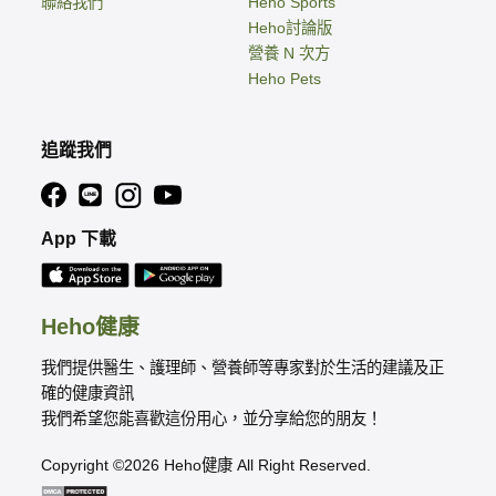
聯絡我們
Heho Sports
Heho討論版
營養 N 次方
Heho Pets
追蹤我們
App 下載
Heho健康
我們提供醫生、護理師、營養師等專家對於生活的建議及正
確的健康資訊
我們希望您能喜歡這份用心，並分享給您的朋友！
Copyright ©2026 Heho健康 All Right Reserved.