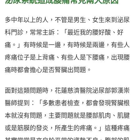
泌尿系統造成腰痛常見兩大原因
多中年以上的人，不管是男生、女生來到泌尿
科門診，常常主訴：「最近我的腰好酸、好
痛。」有時候是一邊，有時候是兩邊，有些人
疼痛位子是上背痛、有些人是下腰痛，出現腰
痛時都會擔心是否腎臟出問題。
面對這類問題時，花蓮慈濟醫院泌尿部郭漢崇
醫師提到：「多數患者檢查，都會發現腎臟根
本就沒有問題，主要問題就是腰部肌肉、肌腱
或是筋膜的發炎，所產生的疼痛。」這種疼痛