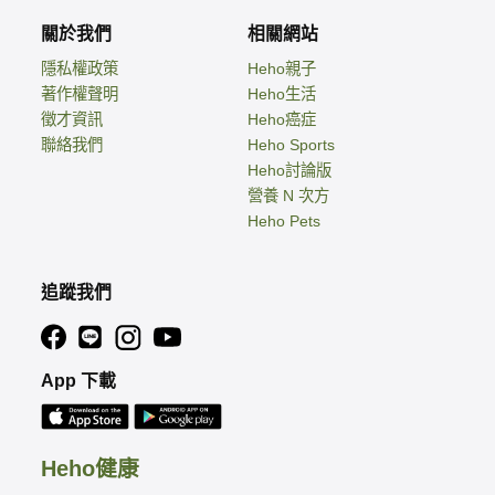
關於我們
相關網站
隱私權政策
Heho親子
著作權聲明
Heho生活
徵才資訊
Heho癌症
聯絡我們
Heho Sports
Heho討論版
營養 N 次方
Heho Pets
追蹤我們
App 下載
Heho健康