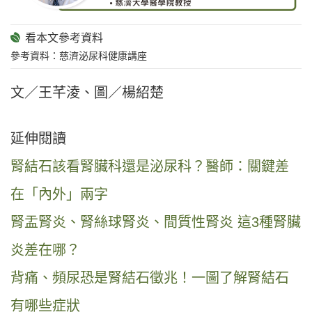
參考資料：慈濟泌尿科健康講座
文／王芊淩、圖／楊紹楚
延伸閱讀
腎結石該看腎臟科還是泌尿科？醫師：關鍵差
在「內外」兩字
腎盂腎炎、腎絲球腎炎、間質性腎炎 這3種腎臟
炎差在哪？
背痛、頻尿恐是腎結石徵兆！一圖了解腎結石
有哪些症狀