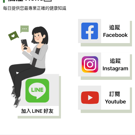
每日提供您最專業正確的健康知識