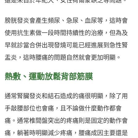
還是來自於年紀大、女性荷爾蒙缺乏等問題。
膀胱發炎會產生頻尿、急尿、血尿等，這時會
使用抗生素做一段時間持續性的治療，但為及
早就診當合併出現發燒可能已經進展到急性腎
盂炎，這時腰痛的問題自然就會更加明顯。
熱敷、運動放鬆背部筋膜
通常腎臟發炎和結石造成的痛很明顯，除了用
手敲腰部位也會痛，且不論做什麼動作都會
痛。通常椎間盤突出的疼痛則是固定的動作會
痛，躺著時明顯減少疼痛，腰痛成因主要還是