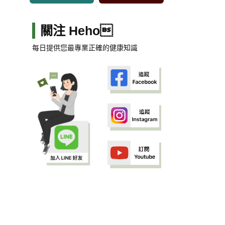
關注 Heho
每日提供您最專業正確的健康知識