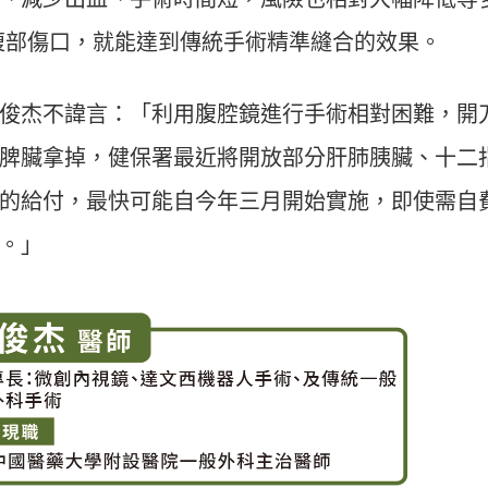
分的腹部傷口，就能達到傳統手術精準縫合的效果。
俊杰不諱言：「利用腹腔鏡進行手術相對困難，開
脾臟拿掉，健保署最近將開放部分肝肺胰臟、十二
的給付，最快可能自今年三月開始實施，即使需自
。」