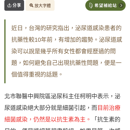
分享
放大字體
近日，台灣的研究指出，泌尿道感染患者的
抗藥性較10年前，有增加的趨勢。泌尿道感
染可以說是幾乎所有女性都會經歷過的問
題，如何避免自己出現抗藥性問題，便是一
個值得重視的話題。
北市聯醫中興院區泌尿科主任柯明中表示，泌
尿道感染絕大部分就是細菌引起，而
目前治療
細菌感染，仍然是以抗生素為主。
「抗生素的