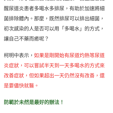
醒尿道炎患者多喝水多排尿，有助於加速將細
菌排除體內。那麼，既然排尿可以排出細菌，
初次感染的人是否可以用「多喝水」的方式，
讓自己不藥而癒呢？
柯明中表示，
如果是剛開始有尿道灼熱等尿道
炎症狀，可以嘗試半天到一天多喝水的方式來
改善症狀，但如果超出一天仍然沒有改善，還
是要儘快就醫。
防範於未然是最好的辦法！