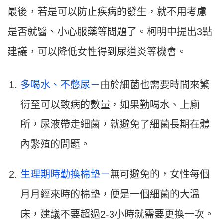
最後，若是可以防止疾病的發生，就不用考慮
是否就醫、小心服藥等問題了。柯明中提出3點
建議，可以降低女性得到尿道炎等機會。
多喝水、不憋尿－
由於細菌也需要時間來繁
衍至可以致病的數量，如果勤喝水、上廁
所，尿液帶走細菌，就避免了細菌長期在體
內繁殖的問題。
生理期時勤換棉墊－
無可避免的，女性每個
月月經來時的棉墊，便是一個細菌的大溫
床，建議不要超過2-3小時就需要更換一次。