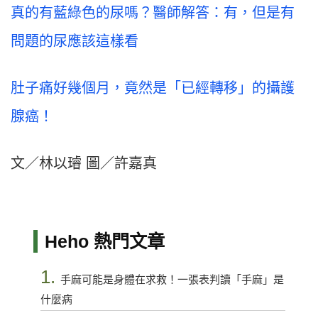
真的有藍綠色的尿嗎？醫師解答：有，但是有
問題的尿應該這樣看
肚子痛好幾個月，竟然是「已經轉移」的攝護
腺癌！
文／林以璿 圖／許嘉真
Heho 熱門文章
1.
手麻可能是身體在求救！一張表判讀「手麻」是
什麼病