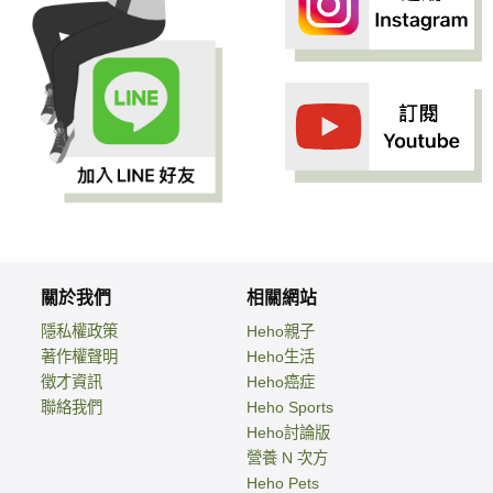
關於我們
相關網站
隱私權政策
Heho親子
著作權聲明
Heho生活
徵才資訊
Heho癌症
聯絡我們
Heho Sports
Heho討論版
營養 N 次方
Heho Pets