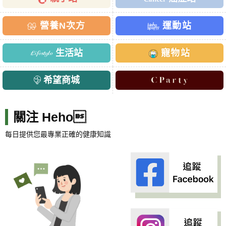
營養N次方
運動站
生活站
寵物站
希望商城
關注 Heho
每日提供您最專業正確的健康知識