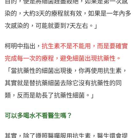
目的，便是將細菌趕盡殺絕，如果是第一次感
染的，大約3天的療程就有效，如果是一年內多
次感染的，可能就要到7天左右。」
柯明中指出，
抗生素不是不能用，而是要確實
完成每一次的療程，避免細菌出現抗藥性。
「當抗藥性的細菌出現後，你再使用抗生素，
其實就是替抗藥細菌去除它沒有抗藥性的同
類，反而是助長了抗藥性細菌。」
可以多喝水不看醫生嗎？
其實，除了遵照醫囑服用抗生素，醫生還會提