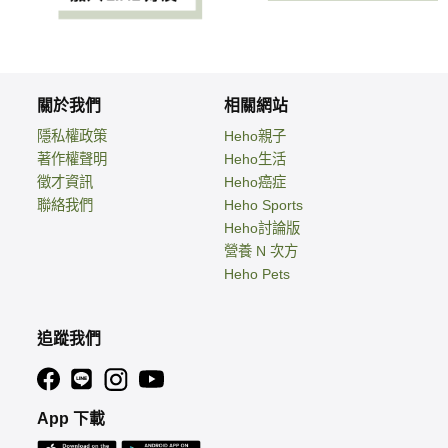
關於我們
相關網站
隱私權政策
Heho親子
著作權聲明
Heho生活
徵才資訊
Heho癌症
聯絡我們
Heho Sports
Heho討論版
營養 N 次方
Heho Pets
追蹤我們
App 下載