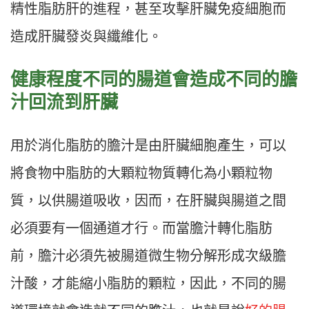
精性脂肪肝的進程，甚至攻擊肝臟免疫細胞而
造成肝臟發炎與纖維化。
健康程度不同的腸道會造成不同的膽
汁回流到肝臟
用於消化脂肪的膽汁是由肝臟細胞產生，可以
將食物中脂肪的大顆粒物質轉化為小顆粒物
質，以供腸道吸收，因而，在肝臟與腸道之間
必須要有一個通道才行。而當膽汁轉化脂肪
前，膽汁必須先被腸道微生物分解形成次級膽
汁酸，才能縮小脂肪的顆粒，因此，不同的腸