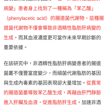
病變」患者身上找到了一種稱為「苯乙酸」
（phenylacetic acid）的腸道菌代謝物，這種腸
道菌代謝物不僅會導致非酒精性脂肪肝病變的
生成
，而其血液濃度更可當作未來早期診斷的
重要依據。
在該研究中，非酒精性脂肪肝病變患者的腸道
菌叢不僅豐富度變少，而細菌代謝脂肪的基因
與生成內毒素的基因表現卻大量增加。
從異常
的腸道菌叢導致苯乙酸生成，再藉由肝門靜脈
進入肝臟及血液，促進脂肪肝生成
，加速非酒