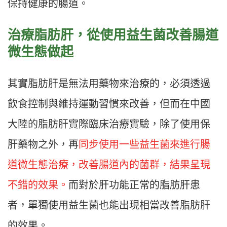
保持健康的腸道。
治療脂肪肝，從使用益生菌改善腸道
微生態做起
其實脂肪肝是無法用藥物來治療的，必須透過
飲食控制與維持運動習慣來改善，但而在中國
大陸的脂肪肝實際臨床治療實驗，除了使用保
肝藥物之外，再
同步使用一些益生菌來進行腸
道微生態治療，改善腸道內的菌群，結果呈現
不錯的效果。
而對於肝功能正常的脂肪肝患
者，單獨使用益生菌也能出現相當改善脂肪肝
的效果。