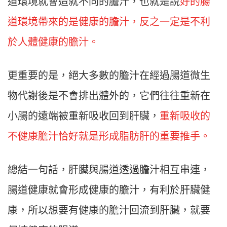
道環境就會造就不同的膽汁，也就是說
好的腸
道環境帶來的是健康的膽汁，反之一定是不利
於人體健康的膽汁。
更重要的是，絕大多數的膽汁在經過腸道微生
物代謝後是不會排出體外的，它們往往重新在
小腸的遠端被重新吸收回到肝臟，
重新吸收的
不健康膽汁恰好就是形成脂肪肝的重要推手。
總結一句話，肝臟與腸道透過膽汁相互串連，
腸道健康就會形成健康的膽汁，有利於肝臟健
康，所以想要有健康的膽汁回流到肝臟，就要