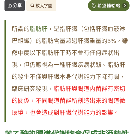
分享
放大字體
所謂的
脂肪肝
，是指肝臟（包括肝臟血液淋
巴組織）的脂肪含量超過肝臟重量的5%，雖
然中度以下脂肪肝平時不會有任何症狀出
現，但仍應視為一種肝臟疾病狀態。脂肪肝
的發生不僅與肝臟本身代謝能力下降有關，
臨床研究發現，
脂肪肝與腸道内菌群有密切
的關係，不同腸道菌群所創造出來的腸道微
環境，也會造成對肝臟代謝能力的影響。