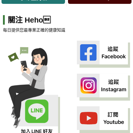
關注 Heho
每日提供您最專業正確的健康知識