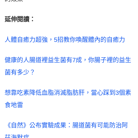
延伸閱讀：
人體自癒力超強，5招教你喚醒體內的自癒力
健康的人腸道裡益生菌有7成，你腸子裡的益生
菌有多少？
想靠吃素降低血脂消滅脂肪肝，當心踩到3個素
食地雷
《自然》公布實驗成果：腸道菌有可能防治阿
茲海默症