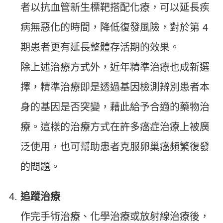
者以抗血管新生標靶搭配化療，可以延長疾
病無惡化的時間，降低復發風險，對於第 4
期患者更有延長整體存活期的效果。
除上述治療方式外，近年精準治療也成新選
擇，精準治療即是透過基因檢測辨別患者本
身的基因是否突變，藉此給予合適的藥物治
療。這樣的治療方式在許多癌症治療上被廣
泛使用，也可幫助患者克服卵巢癌頻繁復發
的問題。
追蹤治療
作完手術治療、化學治療或放射線治療後，