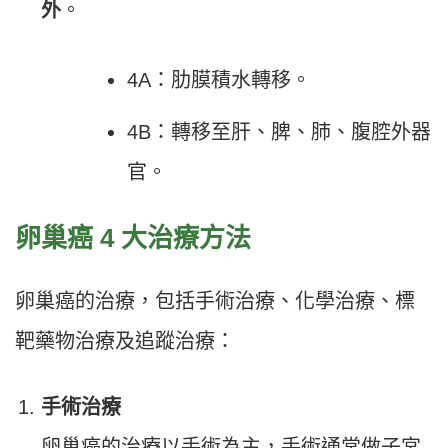
外
。
4A：肋膜積水轉移。
4B：轉移至肝、脾、肺、腹腔外器
官。
卵巢癌 4 大治療方法
卵巢癌的治療，包括手術治療、化學治療、標
靶藥物治療及追蹤治療：
手術治療
卵巢癌的治療以手術為主，手術通常做子宮