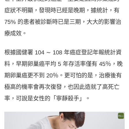
症狀不明顯，發現時已經是晚期，據統計，有
75% 的患者被診斷時已是三期，大大的影響治
療成效。
根據國健署 104 ∼ 108 年癌症登記年報統計資
料，早期卵巢癌平均 5 年存活率僅有 45％，晚
期卵巢癌更不到 20％。更可怕的是，治療後有
極高的機率會再次復發，也因此造就了高死亡
率，可說是女性的「寧靜殺手」。