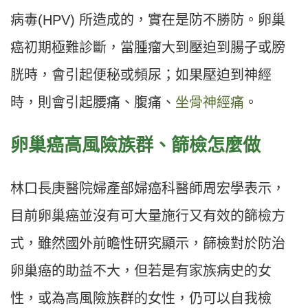
病毒(HPV) 所造成的，實在是防不勝防。卵巢
癌初期極難診斷，當腫瘤大到壓迫到腸子或膀
胱時，會引起便秘或頻尿；如果壓迫到神經
時，則會引起腰痛、腹痛、
坐骨神經痛
。
卵巢癌高風險族群、篩檢怎麼做
林口長庚醫院婦產部婦癌科醫師周宏學表示，
目前卵巢癌並沒有可大量施行又有效的篩檢方
式，雖然國外前瞻性研究顯示，篩檢對於防治
卵巢癌的助益不大，但若是有家族病史的女
性，或為高風險族群的女性，仍可以自我檢