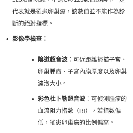
代表就是罹患卵巢癌，該數值並不能作為診
斷的絕對指標。
影像學檢查：
陰道超音波
：可近距離掃描子宮、
卵巢腫瘤、子宮內膜厚度以及卵巢
濾泡大小。
彩色杜卜勒超音波
：可偵測腫瘤的
血流阻力指數（RI），若指數偏
低，罹患卵巢癌的比例偏高。