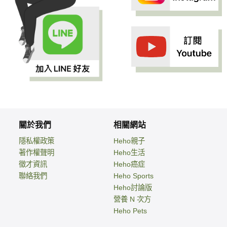
關於我們
相關網站
隱私權政策
Heho親子
著作權聲明
Heho生活
徵才資訊
Heho癌症
聯絡我們
Heho Sports
Heho討論版
營養 N 次方
Heho Pets