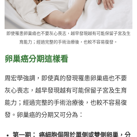
即使罹患卵巢癌也不要灰心喪志，越早發現越有可能保留子宮及生
育能力；經過完整的手術治療後，也較不容易復發。
卵巢癌分期這樣看
周宏學強調，即使真的發現罹患卵巢癌也不要
灰心喪志，越早發現越有可能保留子宮及生育
能力；經過完整的手術治療後，也較不容易復
發。卵巢癌的分期又可分為：
第一期： 癌細胞侷限於單側或雙側卵巢，分