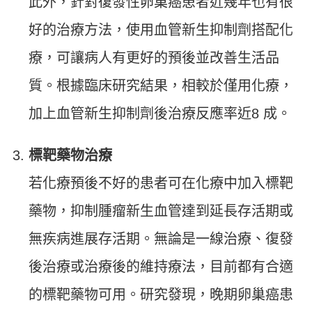
此外，針對復發性卵巢癌患者近幾年也有很
好的治療方法，使用血管新生抑制劑搭配化
療，可讓病人有更好的預後並改善生活品
質。根據臨床研究結果，相較於僅用化療，
加上血管新生抑制劑後治療反應率近8 成。
標靶藥物治療
若化療預後不好的患者可在化療中加入標靶
藥物，抑制腫瘤新生血管達到延長存活期或
無疾病進展存活期。無論是一線治療、復發
後治療或治療後的維持療法，目前都有合適
的標靶藥物可用。研究發現，晚期卵巢癌患