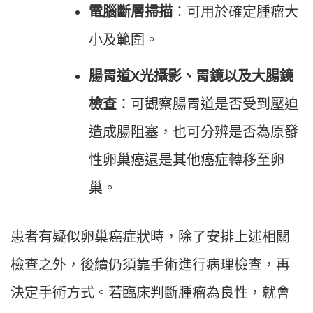
電腦斷層掃描
：可用於確定腫瘤大
小及範圍。
腸胃道X光攝影、胃鏡以及大腸鏡
檢查
：可觀察腸胃道是否受到壓迫
造成腸阻塞，也可分辨是否為原發
性卵巢癌還是其他癌症轉移至卵
巢。
患者有疑似卵巢癌症狀時，除了安排上述相關
檢查之外，後續仍須靠手術進行病理檢查，再
決定手術方式。若臨床判斷腫瘤為良性，就會