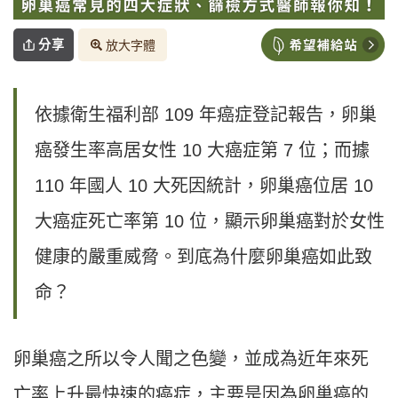
分享
放大字體
依據衛生福利部 109 年癌症登記報告，卵巢
癌發生率高居女性 10 大癌症第 7 位；而據
110 年國人 10 大死因統計，卵巢癌位居 10
大癌症死亡率第 10 位，顯示卵巢癌對於女性
健康的嚴重威脅。到底為什麼卵巢癌如此致
命？
卵巢癌之所以令人聞之色變，並成為近年來死
亡率上升最快速的癌症，主要是因為卵巢癌的