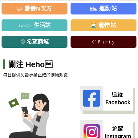
營養N次方
運動站
生活站
寵物站
希望商城
關注 Heho
每日提供您最專業正確的健康知識