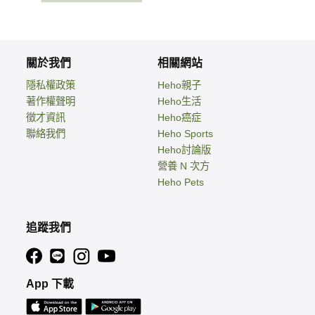
關於我們
相關網站
隱私權政策
Heho親子
著作權聲明
Heho生活
徵才資訊
Heho癌症
聯絡我們
Heho Sports
Heho討論版
營養 N 次方
Heho Pets
追蹤我們
App 下載