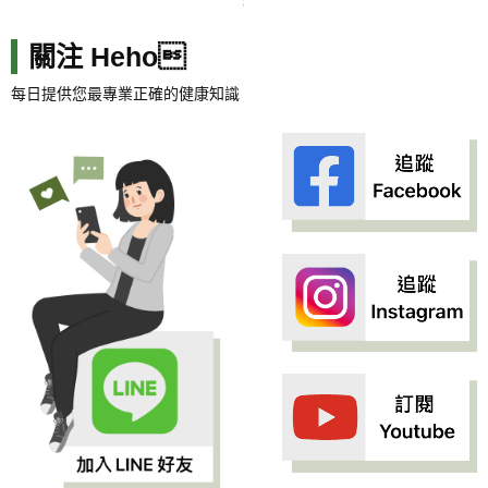
關注 Heho
每日提供您最專業正確的健康知識