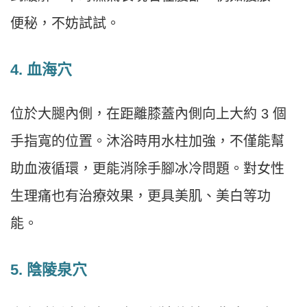
便秘，不妨試試。
4. 血海穴
位於大腿內側，在距離膝蓋內側向上大約 3 個
手指寬的位置。沐浴時用水柱加強，不僅能幫
助血液循環，更能消除手腳冰冷問題。對女性
生理痛也有治療效果，更具美肌、美白等功
能。
5. 陰陵泉穴