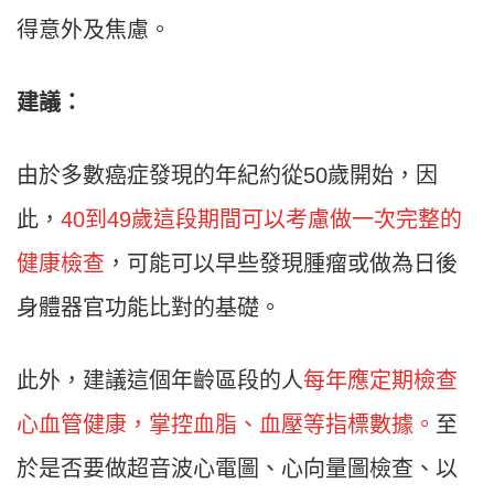
得意外及焦慮。
建議：
由於多數癌症發現的年紀約從50歲開始，因
此，
40到49歲這段期間可以考慮做一次完整的
健康檢查
，可能可以早些發現腫瘤或做為日後
身體器官功能比對的基礎。
此外，建議這個年齡區段的人
每年應定期檢查
心血管健康，掌控血脂、血壓等指標數據。
至
於是否要做超音波心電圖、心向量圖檢查、以