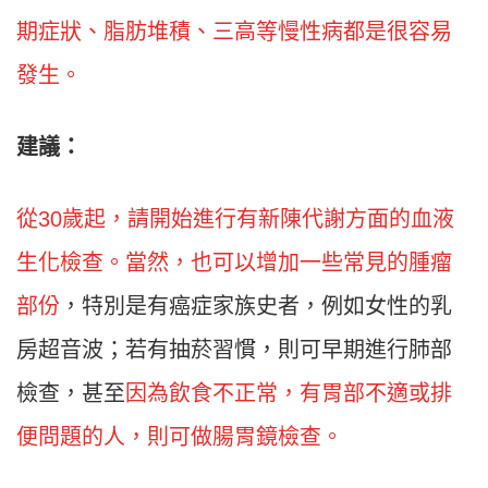
期症狀、脂肪堆積、三高等慢性病都是很容易
發生。
建議：
從30歲起，請開始進行有新陳代謝方面的血液
生化檢查。當然，也可以增加一些常見的腫瘤
部份
，特別是有癌症家族史者，例如女性的乳
房超音波；若有抽菸習慣，則可早期進行肺部
檢查，甚至
因為飲食不正常，有胃部不適或排
便問題的人，則可做腸胃鏡檢查。