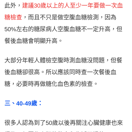
此外，
建議30歲以上的人至少一年要做一次血
糖檢查
，而且不只是做空腹血糖檢測，因為
50%左右的糖尿病人空腹血糖不一定升高，但
餐後血糖會明顯升高。
大部分年輕人體檢空腹時測血糖沒問題，但餐
後血糖卻很高。所以應該同時查一次餐後血
糖，必要時再做糖化血色素的檢查。
三
、40-49
歲：
很多人認為到了50歲以後再關注心臟健康也來