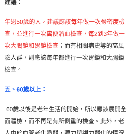
建議：
年過50歲的人，建議應該每年做一次骨密度檢
查，並進行一次糞便潛血檢查，每2到3年做一
次大腸鏡和胃鏡檢查
；而有相關病史等的高風
險人群，則應該每年都進行一次胃鏡和大腸鏡
檢查。
五
、60
歲以上：
60歲以後是老年生活的開始，所以應該展開全
面體檢，而不再是有所側重的檢查。此外，老
人由於血管老化脆弱，聽力與視力弱化的情況