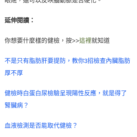
眼底，還可以反映腦動脈是否硬化。
延伸閱讀：
你想要什麼樣的健檢，按>>
這裡
就知道
不是只有脂肪肝要提防，教你3招檢查內臟脂肪
厚不厚
健檢時白蛋白尿檢驗呈現陽性反應，就是得了
腎臟病？
血液檢測是否能取代健檢？