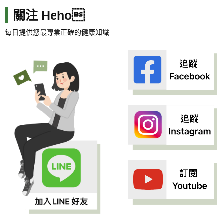
關注 Heho
每日提供您最專業正確的健康知識