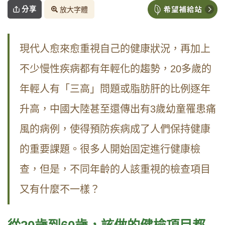
分享
放大字體
現代人愈來愈重視自己的健康狀況，再加上
不少慢性疾病都有年輕化的趨勢，20多歲的
年輕人有「三高」問題或脂肪肝的比例逐年
升高，中國大陸甚至還傳出有3歲幼童罹患痛
風的病例，使得預防疾病成了人們保持健康
的重要課題。很多人開始固定進行健康檢
查，但是，不同年齡的人該重視的檢查項目
又有什麼不一樣？