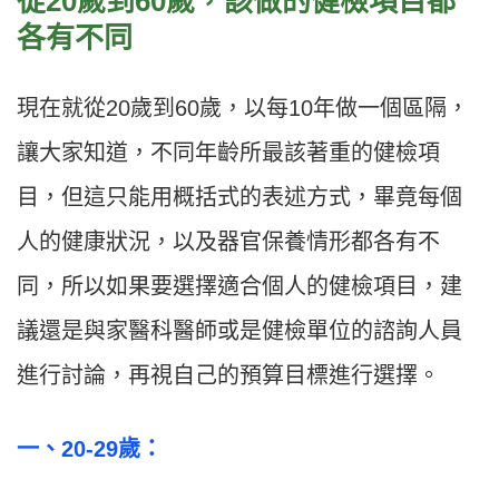
從20
歲到60
歲，該做的健檢項目都
各有不同
現在就從20歲到60歲，以每10年做一個區隔，
讓大家知道，不同年齡所最該著重的健檢項
目，但這只能用概括式的表述方式，畢竟每個
人的健康狀況，以及器官保養情形都各有不
同，所以如果要選擇適合個人的健檢項目，建
議還是與家醫科醫師或是健檢單位的諮詢人員
進行討論，再視自己的預算目標進行選擇。
一
、20-29
歲：