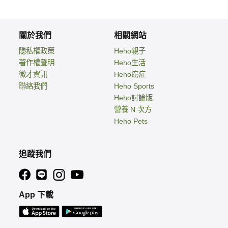
關於我們
相關網站
隱私權政策
Heho親子
著作權聲明
Heho生活
徵才資訊
Heho癌症
聯絡我們
Heho Sports
Heho討論版
營養 N 次方
Heho Pets
追蹤我們
App 下載