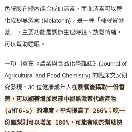
色胺酸在體內能合成血清素，而血清素可以轉
化成褪黑激素 (Melatonin)，是一種「睡眠賀爾
蒙」，主要功能是調節生理時鐘、放鬆情緒，
可以幫助睡眠。
一項刊登在《農業與食品化學雜誌》(Journal of
Agricultural and Food Chemistry) 的臨床交叉研
在晚餐後攝取一份香
究發現，30 位健康成年人
蕉，可以顯著增加尿液中褪黑激素代謝產物
(aMT6-s) 的濃度，平均提高了 266%；吃一
份鳳梨則可以增加 180%，可能有助於幫助快