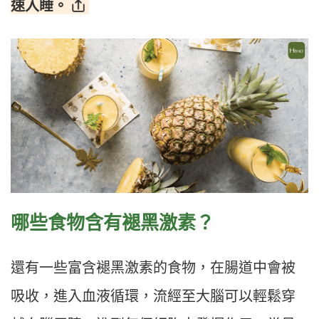
速入睡。
哪些食物含有褪黑激素？
還有一些富含褪黑激素的食物，在腸道中會被
吸收，進入血液循環，流經至大腦可以輕鬆穿