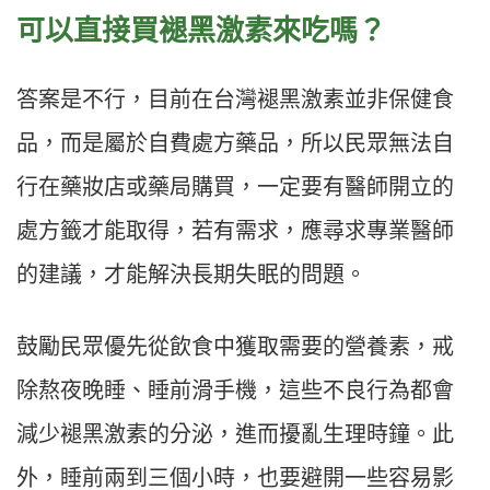
可以直接買褪黑激素來吃嗎？
答案是不行，目前在台灣褪黑激素並非保健食
品，而是屬於自費處方藥品，所以民眾無法自
行在藥妝店或藥局購買，一定要有醫師開立的
處方籤才能取得，若有需求，應尋求專業醫師
的建議，才能解決長期失眠的問題。
鼓勵民眾優先從飲食中獲取需要的營養素，戒
除熬夜晚睡、睡前滑手機，這些不良行為都會
減少褪黑激素的分泌，進而擾亂生理時鐘。此
外，睡前兩到三個小時，也要避開一些容易影