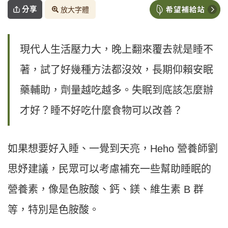
分享
放大字體
現代人生活壓力大，晚上翻來覆去就是睡不
著，試了好幾種方法都沒效，長期仰賴安眠
藥輔助，劑量越吃越多。失眠到底該怎麼辦
才好？睡不好吃什麼食物可以改善？
如果想要好入睡、一覺到天亮，Heho 營養師劉
思妤建議，民眾可以考慮補充一些幫助睡眠的
營養素，像是色胺酸、鈣、鎂、維生素 B 群
等，特別是色胺酸。