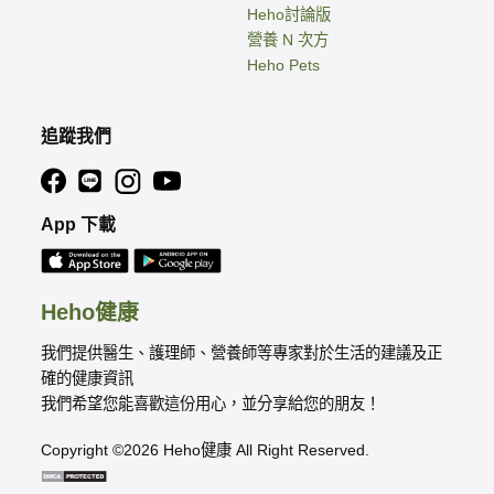
Heho討論版
營養 N 次方
Heho Pets
追蹤我們
App 下載
Heho健康
我們提供醫生、護理師、營養師等專家對於生活的建議及正
確的健康資訊
我們希望您能喜歡這份用心，並分享給您的朋友！
Copyright ©2026 Heho健康 All Right Reserved.