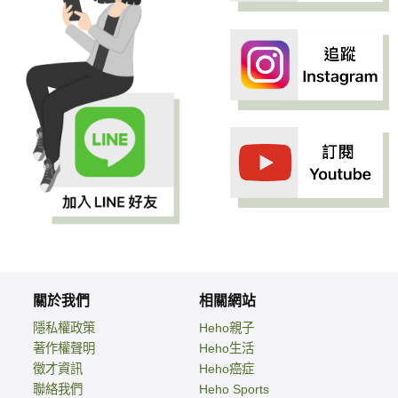
關於我們
相關網站
隱私權政策
Heho親子
著作權聲明
Heho生活
徵才資訊
Heho癌症
聯絡我們
Heho Sports