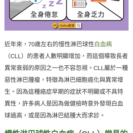
近年來，70歲左右的慢性淋巴球性
白血病
（CLL）的患者人數明顯增加，而這個導致長者
異常衰弱的原因之一也不容忽視。CLL屬於一種
惡性淋巴腫瘤，特徵為淋巴細胞癌化與異常增
生。因為這種癌症早期的症狀不明顯或不具特
異性，許多病人是因為做健檢時意外發現白血
球過高，或是因為淋巴結腫大而求診。