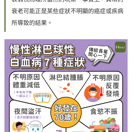
衰老可能正是某些症狀不明顯的癌症或疾病
所導致的結果。