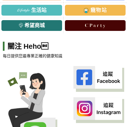
生活站
寵物站
希望商城
關注 Heho
每日提供您最專業正確的健康知識