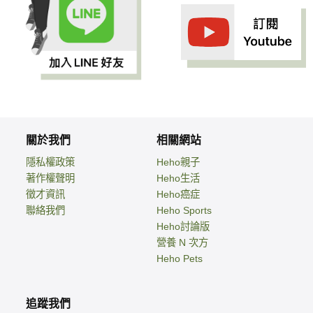
關於我們
相關網站
隱私權政策
Heho親子
著作權聲明
Heho生活
徵才資訊
Heho癌症
聯絡我們
Heho Sports
Heho討論版
營養 N 次方
Heho Pets
追蹤我們