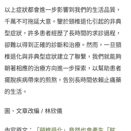
以上症狀都會進一步影響到我們的生活品質，
千萬不可拖延大意。鑒於頸椎退化引起的非典
型症狀，許多患者經歷了長時間的求診過程，
卻難以得到正確的診斷和治療。然而，一旦頸
椎退化與非典型症狀建立了聯繫，我們就能夠
朝著相應的治療方向進一步探索，以幫助患者
擺脫疾病帶來的煎熬，告別長時間依賴止痛藥
的生活。
圖、文章改編 / 林欣儀
內容原文：
「頸椎退化」竟然也會產生「眩