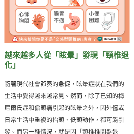
越來越多人從「眩暈」發現「頸椎退
化」
隨著現代社會節奏的急促，眩暈症狀在我們的
生活中變得越來越常見。然而，除了已知的梅
尼爾氏症和偏頭痛引起的眩暈之外，因外傷或
日常生活中重複的抬頭、低頭動作，都可能引
發。而另一種情況，就是因「頸椎椎間盤退