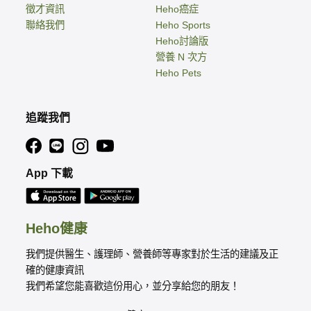
徵才資訊
Heho癌症
聯絡我們
Heho Sports
Heho討論版
營養 N 次方
Heho Pets
追蹤我們
App 下載
Heho健康
我們提供醫生、護理師、營養師等專家對於生活的建議及正
確的健康資訊
我們希望您能喜歡這份用心，並分享給您的朋友！