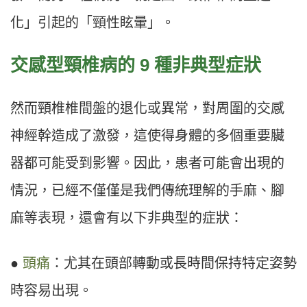
化」引起的「頸性眩暈」。
交感型頸椎病的 9 種非典型症狀
然而頸椎椎間盤的退化或異常，對周圍的交感
神經幹造成了激發，這使得身體的多個重要臟
器都可能受到影響。因此，患者可能會出現的
情況，已經不僅僅是我們傳統理解的手麻、腳
麻等表現，還會有以下非典型的症狀：
●
頭痛
：尤其在頭部轉動或長時間保持特定姿勢
時容易出現。