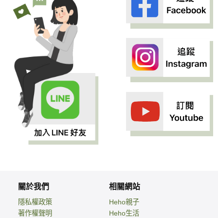
關於我們
相關網站
隱私權政策
Heho親子
著作權聲明
Heho生活