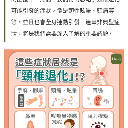
可能引發的症狀，像是頸性眩暈、頭痛等
等，並且也會全身連動引發一連串非典型症
狀，將是我們需要深入了解的重要議題。