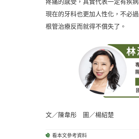
疼痛的感受，其實代表一定有疾病
現在的牙科也更加人性化，不必過
根管治療反而就得不償失了。
文／陳韋彤 圖／楊紹楚