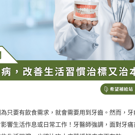
因為只要有飲食需求，就會需要用到牙齒。然而，牙
會影響生活作息或日常工作！牙醫師強調，面對牙痛