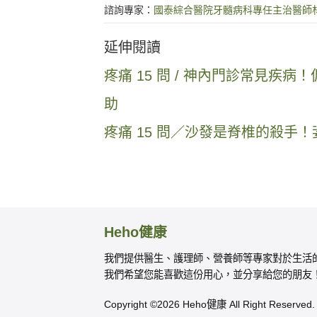
諮詢專家：
國泰綜合醫院牙髓病科專任主治醫師
延伸閱讀
疼痛 15 問 / 神內門診常見疾
助
疼痛 15 問／沙發是脊椎的殺
Heho健康
我們提供醫生、護理師、營養師等專家對於生活
我們希望您能喜歡這份用心，並分享給您的朋友
Copyright ©2026 Heho健康 All Right Reserved.