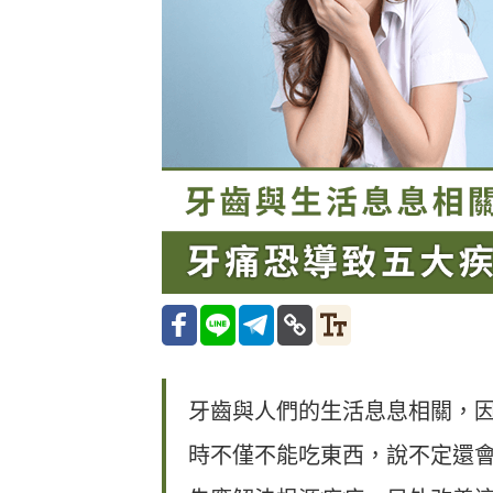
牙齒與人們的生活息息相關，
時不僅不能吃東西，說不定還