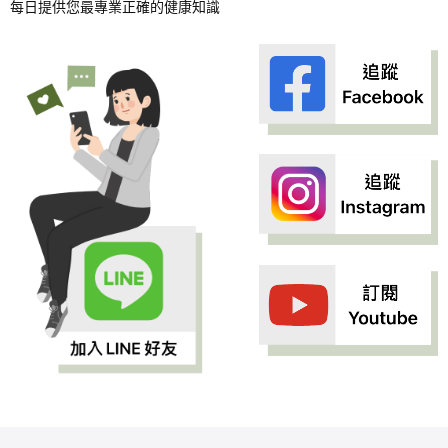
每日提供您最專業正確的健康知識