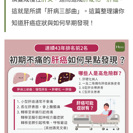
這就是所謂「肝病三部曲」。這篇整理讓你
知道肝癌症狀與如何早期發現！