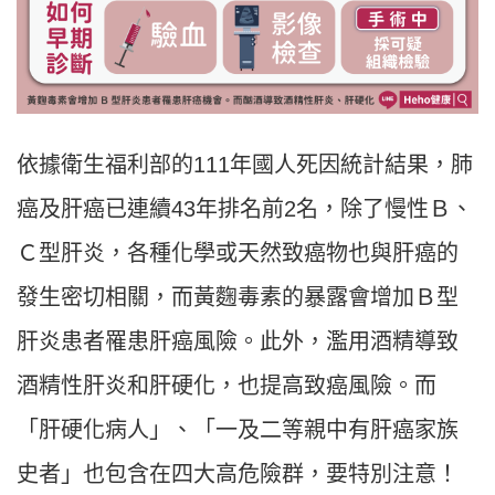
依據衛生福利部的111年國人死因統計結果，肺
癌及肝癌已連續43年排名前2名，除了慢性Ｂ、
Ｃ型肝炎，各種化學或天然致癌物也與肝癌的
發生密切相關，而黃麴毒素的暴露會增加Ｂ型
肝炎患者罹患肝癌風險。此外，濫用酒精導致
酒精性肝炎和肝硬化，也提高致癌風險。而
「肝硬化病人」、「一及二等親中有肝癌家族
史者」也包含在四大高危險群，要特別注意！