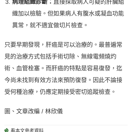
病理組織診斷：
直接採取病人可疑的肝臟組
織加以檢驗。但如果病人有腹水或凝血功能
異常，就不適宜做切片檢查。
只要早期發現，肝癌是可以治療的。最普遍常
見的治療方式包括手術切除、無線電頻燒灼
術、血管栓塞。而肝癌的特點是容易復發，迄
今尚未找到有效方法來預防復發。因此不論接
受何種治療，仍應定期接受密切追蹤檢查。
圖、文章改編 / 林欣儀