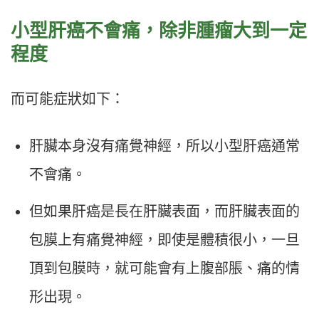
小型肝癌不會痛，除非腫瘤大到一定
程度
而可能症狀如下：
肝臟本身沒有痛覺神經，所以小型肝癌通常
不會痛。
但如果肝癌是長在肝臟表面，而肝臟表面的
包膜上有痛覺神經，即使是體積很小，一旦
頂到包膜時，就可能會有上腹部脹、痛的情
形出現。