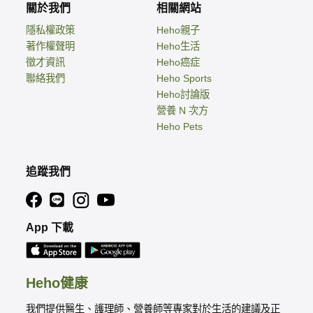
關於我們
相關網站
隱私權政策
Heho親子
著作權聲明
Heho生活
徵才資訊
Heho癌症
聯絡我們
Heho Sports
Heho討論版
營養 N 次方
Heho Pets
追蹤我們
App 下載
Heho健康
我們提供醫生、護理師、營養師等專家對於生活的建議及正