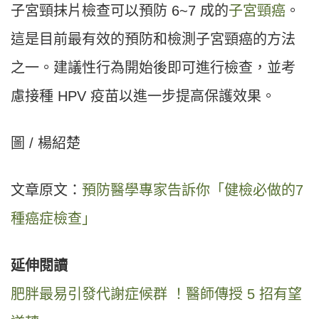
子宮頸抹片檢查可以預防 6~7 成的
子宮頸癌
。
這是目前最有效的預防和檢測子宮頸癌的方法
之一。建議性行為開始後即可進行檢查，並考
慮接種 HPV 疫苗以進一步提高保護效果。
圖 / 楊紹楚
文章原文：
預防醫學專家告訴你「健檢必做的7
種癌症檢查」
延伸閱讀
肥胖最易引發代謝症候群 ！醫師傳授 5 招有望