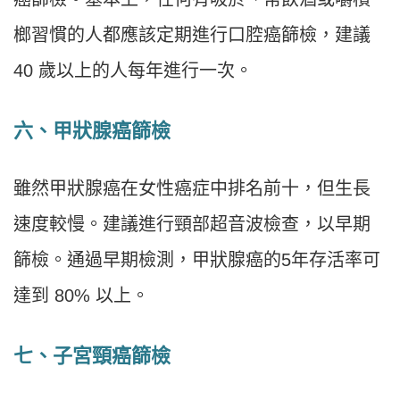
榔習慣的人都應該定期進行口腔癌篩檢，建議
40 歲以上的人每年進行一次。
六、
甲狀腺癌篩檢
雖然甲狀腺癌在女性癌症中排名前十，但生長
速度較慢。建議進行頸部超音波檢查，以早期
篩檢。通過早期檢測，甲狀腺癌的5年存活率可
達到 80% 以上。
七、子宮頸癌篩檢