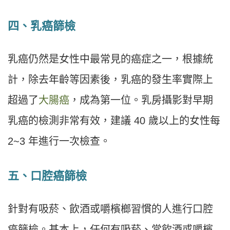
四
、
乳癌篩檢
乳癌仍然是女性中最常見的癌症之一，根據統
計，除去年齡等因素後，乳癌的發生率實際上
超過了
大腸癌
，成為第一位。乳房攝影對早期
乳癌的檢測非常有效，建議 40 歲以上的女性每
2~3 年進行一次檢查。
五、
口腔癌篩檢
針對有吸菸、飲酒或嚼檳榔習慣的人進行口腔
癌篩檢。基本上，任何有吸菸、常飲酒或嚼檳