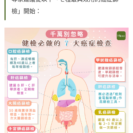
檢」開始：