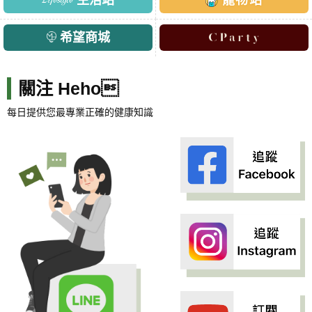
希望商城
關注 Heho
每日提供您最專業正確的健康知識