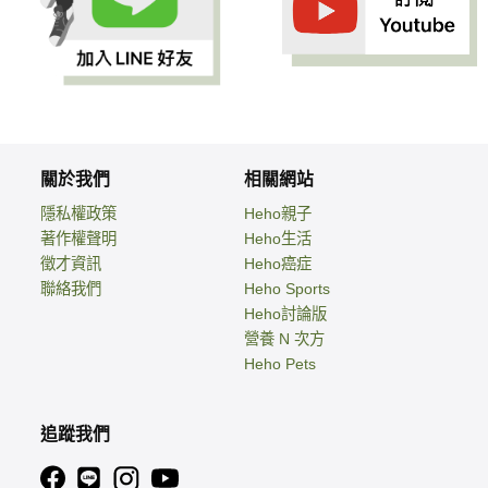
關於我們
相關網站
隱私權政策
Heho親子
著作權聲明
Heho生活
徵才資訊
Heho癌症
聯絡我們
Heho Sports
Heho討論版
營養 N 次方
Heho Pets
追蹤我們