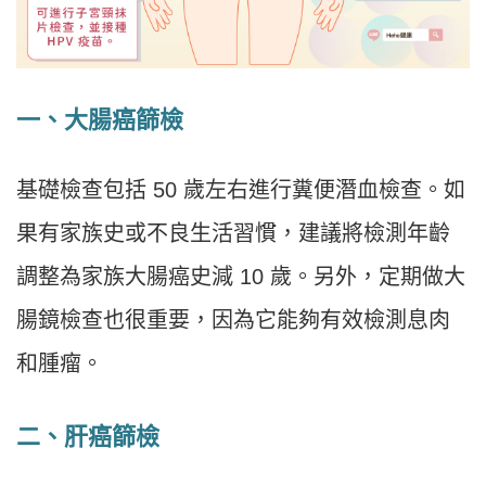
一、
大腸癌篩檢
基礎檢查包括 50 歲左右進行糞便潛血檢查。如
果有家族史或不良生活習慣，建議將檢測年齡
調整為家族大腸癌史減 10 歲。另外，定期做大
腸鏡檢查也很重要，因為它能夠有效檢測息肉
和腫瘤。
二、
肝癌篩檢