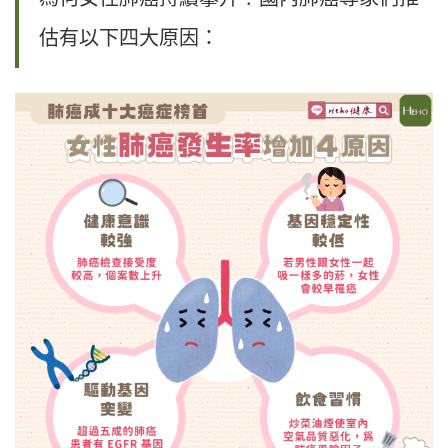
估有以下四大原因：