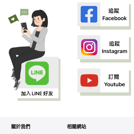
關於我們
相關網站