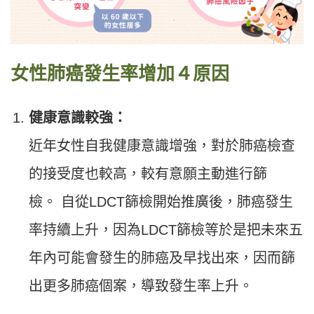
女性肺癌發生率增加４原因
健康意識較強：
近年女性自我健康意識增強，對於肺癌檢查
的接受度也較高，較有意願主動進行篩
檢。 自從LDCT篩檢開始推廣後，肺癌發生
率持續上升，因為LDCT篩檢等於是把未來五
年內可能會發生的肺癌及早找出來，因而篩
出更多肺癌個案，導致發生率上升。