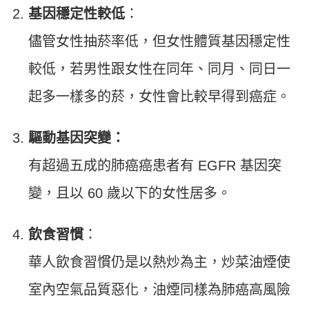
基因穩定性較低
：
儘管女性抽菸率低，但女性體質基因穩定性
較低，若男性跟女性在同年、同月、同日一
起多一樣多的菸，女性會比較早得到癌症。
驅動基因突變：
有超過五成的肺癌癌患者有 EGFR 基因突
變，且以 60 歲以下的女性居多。
飲食習慣
：
華人飲食習慣仍是以熱炒為主，炒菜油煙使
室內空氣品質惡化，油煙同樣為肺癌高風險