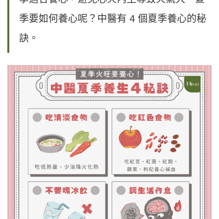
季要如何養心呢？中醫有 4 個夏季養心的秘
訣。