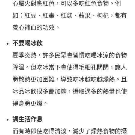
心屬火對應紅色，可以多吃紅色食物。例
如：紅豆、紅棗、紅麴、蘋果、枸杞，都有
養心補血的功效。
不要喝冰飲
夏季炎熱，許多民眾會習慣吃喝冰涼的食物
降溫。但吃冰當下會使得毛細孔關閉，讓人
體散熱更加困難，導致吃冰越吃越燥熱。且
冰品冰飲很多都加糖，攝取過多的熱量也使
得身體更燥。
調生活作息
而有時即使吃得清淡，減少了燥熱食物的攝