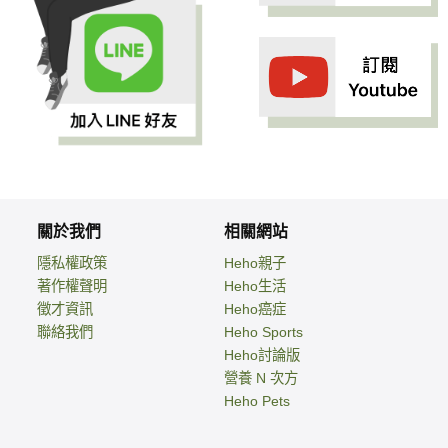
關於我們
相關網站
隱私權政策
Heho親子
著作權聲明
Heho生活
徵才資訊
Heho癌症
聯絡我們
Heho Sports
Heho討論版
營養 N 次方
Heho Pets