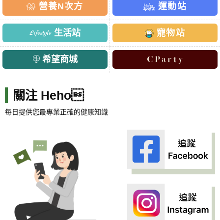
營養N次方
運動站
生活站
寵物站
希望商城
關注 Heho
每日提供您最專業正確的健康知識