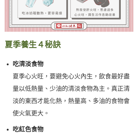
夏季養生４秘訣
吃清淡食物
夏季心火旺，要避免心火內生，飲食最好盡
量以低熱量、少油的清淡食物為主。真正清
淡的東西才能化熱，熱量高、多油的食物會
使火氣更大。
吃紅色食物