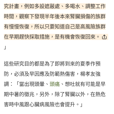
究計畫，例如多設遮蔽處、多喝水、調整工作
時間，觀察下發現半年後本來腎臟損傷的族群
有慢慢恢復，所以只要知道自己是高風險族群
在早期趕快採取措施，是有機會恢復回來。
」
這些研究目的都是為了即將到來的夏季作預
防，必須及早因應及防範熱傷害，楊孝友強
調：「當出現頭暈、
頭痛
、想吐就有可能是早
期中暑的徵兆，另外，除了腎臟以外，在熱危
害時中風跟心臟病風險也會提升。」