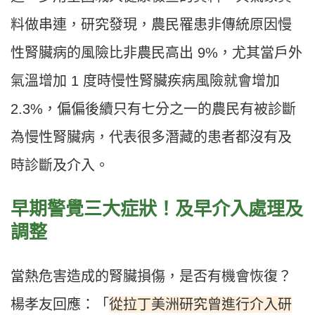
料做串連，研究發現，農民罹患非傳統原因慢
性腎臟病的風險比非農民高出 9%，尤其當戶外
氣溫增加 1 度時慢性腎臟疾病風險就會增加
2.3%，偏偏後續只有七分之一的農民有被診斷
為慢性腎臟病，代表很多潛藏的患者都沒有及
時診斷及介入。
早期警覺三大症狀！及早介入處理及
調整
當熱危害造成的腎臟損傷，是否有機會恢復？
從拉丁美洲研究曾進行介入研
楊孝友回應：「