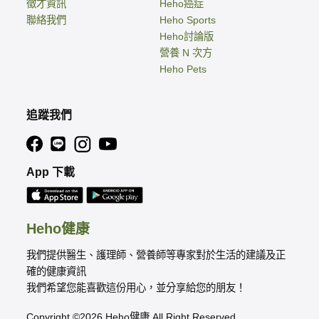
徵才資訊
Heho癌症
聯絡我們
Heho Sports
Heho討論版
營養 N 次方
Heho Pets
追蹤我們
App 下載
Heho健康
我們提供醫生、護理師、營養師等專家對於生活的建議及正
確的健康資訊
我們希望您能喜歡這份用心，並分享給您的朋友！
Copyright ©2026 Heho健康 All Right Reserved.