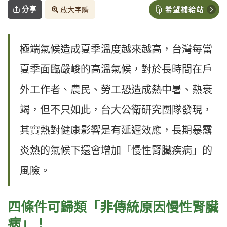
分享
放大字體
極端氣候造成夏季溫度越來越高，台灣每當
夏季面臨嚴峻的高溫氣候，對於長時間在戶
外工作者、農民、勞工恐造成熱中暑、熱衰
竭，但不只如此，台大公衛研究團隊發現，
其實熱對健康影響是有延遲效應，長期暴露
炎熱的氣候下還會增加「慢性腎臟疾病」的
風險。
四條件可歸類「非傳統原因慢性腎臟
病」！