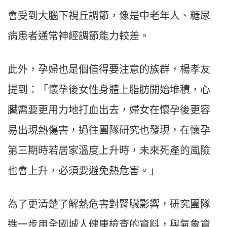
會受到大腦下視丘調節，像是中老年人、糖尿
病患者通常神經調節能力較差。
此外，孕婦也是個值得要注意的族群，楊孝友
提到：「懷孕後女性身體上脂肪開始堆積，心
臟需要更用力地打血出去，婦女在懷孕後更容
易出現熱傷害，過往團隊研究也發現，在懷孕
第三期時若居家溫度上升時，未來死產的風險
也會上升，必須要避免熱危害。」
為了更清楚了解熱危害對腎臟影響，研究團隊
進一步用全國城人健康檢查的資料，與氣象資