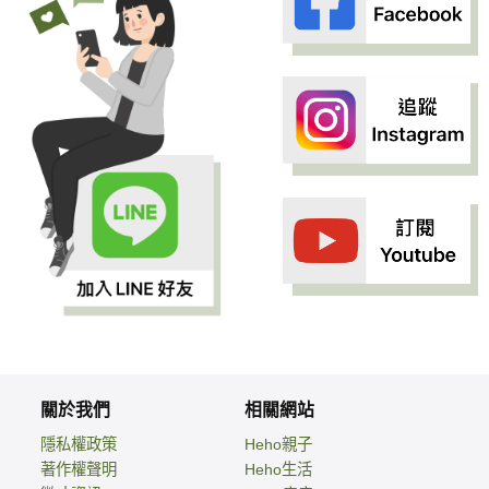
關於我們
相關網站
隱私權政策
Heho親子
著作權聲明
Heho生活