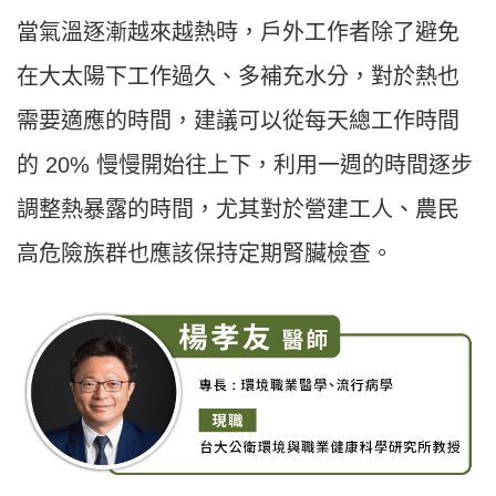
當氣溫逐漸越來越熱時，戶外工作者除了避免
在大太陽下工作過久、多補充水分，對於熱也
需要適應的時間，建議可以從每天總工作時間
的 20% 慢慢開始往上下，利用一週的時間逐步
調整熱暴露的時間，尤其對於營建工人、農民
高危險族群也應該保持定期腎臟檢查。