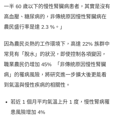
一半 60 歲以下的慢性腎臟病患者，其實是沒有
高血壓、糖尿病的，非傳統原因慢性腎臟病在
農民盛行率是達 2.3 %。」
因為農民炎熱的工作環境下，高達 22% 族群中
常見有「脫水」的狀況，即使控制各項變因，
職業農民仍增加 45% 「非傳統原因慢性腎臟
病」的罹病風險，將研究進一步擴大後更能看
到氣溫與慢性疾病的相關性。
若近 1 個月平均氣溫上升 1 度，慢性腎病罹
患風險增加 4%