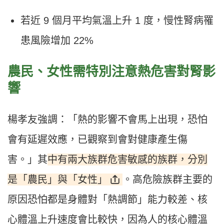
若近 9 個月平均氣溫上升 1 度，慢性腎病罹
患風險增加 22%
農民、女性需特別注意熱危害對腎影
響
楊孝友強調：「熱的影響不會馬上出現，恐怕
會有延遲效應，已觀察到會對健康產生傷
中有兩大族群危害敏感的族群，分別
害。」其
是「農民」與「女性」
。高危險族群主要的
原因恐怕都是身體對「熱調節」能力較差、核
心體溫上升速度會比較快，因為人的核心體溫