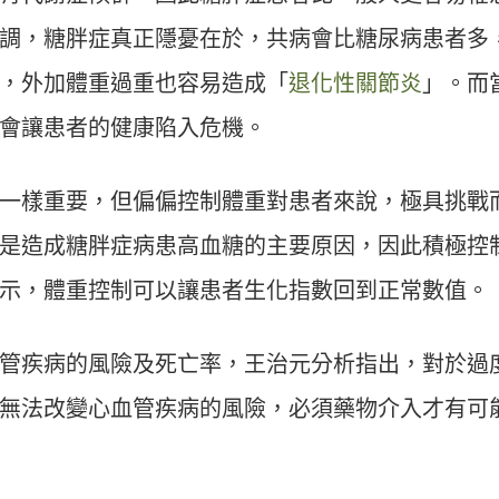
調，糖胖症真正隱憂在於，共病會比糖尿病患者多
，外加體重過重也容易造成「
退化性關節炎
」。而
會讓患者的健康陷入危機。
一樣重要，但偏偏控制體重對患者來說，極具挑戰
是造成糖胖症病患高血糖的主要原因，因此積極控
示，體重控制可以讓患者生化指數回到正常數值。
管疾病的風險及死亡率，王治元分析指出，對於過
無法改變心血管疾病的風險，必須藥物介入才有可