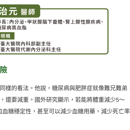
風險
同樣的看法。他說，糖尿病與肥胖症就像難兄難弟
，還要減重。國外研究顯示，若能將體重減少5～
加血糖穩定性，甚至可以減少血糖用藥，減少死亡