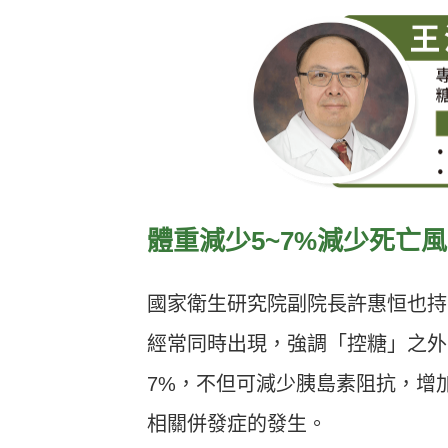
體重減少5~7%減少死亡
國家衛生研究院副院長許惠恒也持
經常同時出現，強調「控糖」之外
7%，不但可減少胰島素阻抗，增
相關併發症的發生。