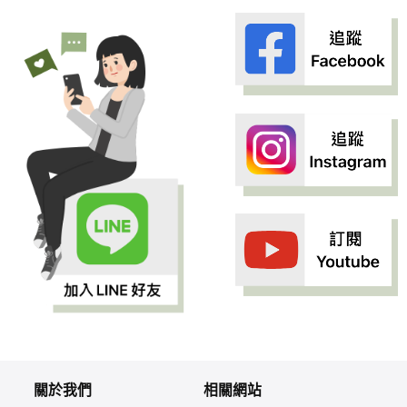
關於我們
相關網站