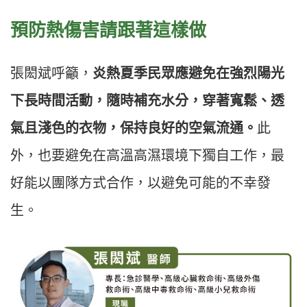
預防熱傷害請跟著這樣做
張閎斌呼籲，
炎熱夏季民眾應避免在強烈陽光
下長時間活動，隨時補充水分，穿著寬鬆、透
氣且淺色的衣物，保持良好的空氣流通。
此
外，也要避免在高溫高濕環境下獨自工作，最
好能以團隊方式合作，以避免可能的不幸發
生。