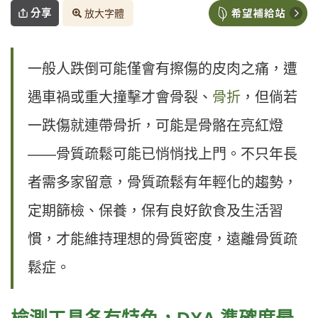
分享
放大字體
一般人跌倒可能僅會有擦傷的皮肉之痛，遭
遇車禍或重大撞擊才會骨裂、
骨折
，但倘若
一跌傷就連帶骨折，可能是骨骼在亮紅燈
——骨質疏鬆可能已悄悄找上門。不只年長
者需多家留意，骨質疏鬆有年輕化的趨勢，
定期篩檢、保養，保有良好飲食及生活習
慣，才能維持理想的骨質密度，遠離骨質疏
鬆症。