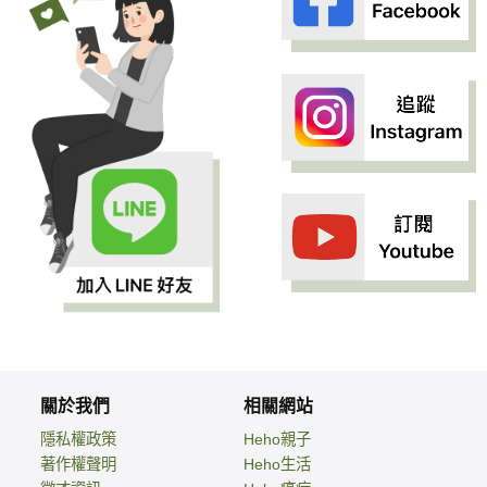
關於我們
相關網站
隱私權政策
Heho親子
著作權聲明
Heho生活