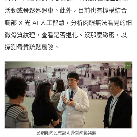
活動或骨鬆巡迴車。此外，目前也有機構結合
胸部 X 光 AI 人工智慧，分析肉眼無法看見的細
微骨質紋理，查看是否退化、沒那麼緻密，以
探測骨質疏鬆風險。
彭嗣翔向民眾說明骨質疏鬆議題。