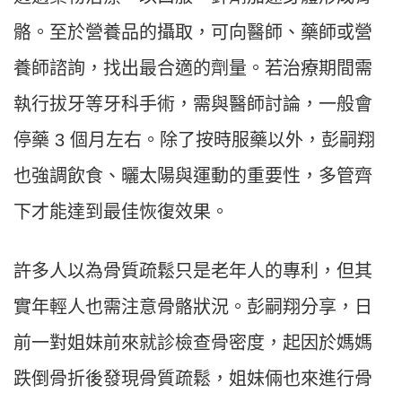
骼。至於營養品的攝取，可向醫師、藥師或營
養師諮詢，找出最合適的劑量。若治療期間需
執行拔牙等牙科手術，需與醫師討論，一般會
停藥 3 個月左右。除了按時服藥以外，彭嗣翔
也強調飲食、曬太陽與運動的重要性，多管齊
下才能達到最佳恢復效果。
許多人以為骨質疏鬆只是老年人的專利，但其
實年輕人也需注意骨骼狀況。彭嗣翔分享，日
前一對姐妹前來就診檢查骨密度，起因於媽媽
跌倒骨折後發現骨質疏鬆，姐妹倆也來進行骨