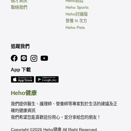
徵才資訊
Heho癌症
聯絡我們
Heho Sports
Heho討論版
營養 N 次方
Heho Pets
追蹤我們
App 下載
Heho健康
我們提供醫生、護理師、營養師等專家對於生活的建議及正
確的健康資訊
我們希望您能喜歡這份用心，並分享給您的朋友！
Copyright ©2026 Heho健康 All Right Reserved.