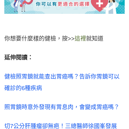
你想要什麼樣的健檢，按>>
這裡
就知道
延伸閱讀：
健檢照胃鏡就能查出胃癌嗎？告訴你胃鏡可以
確診的6種疾病
照胃鏡時意外發現有胃息肉，會變成胃癌嗎？
切7公分肝腫瘤卻無疤！三總醫師徐國峯發展