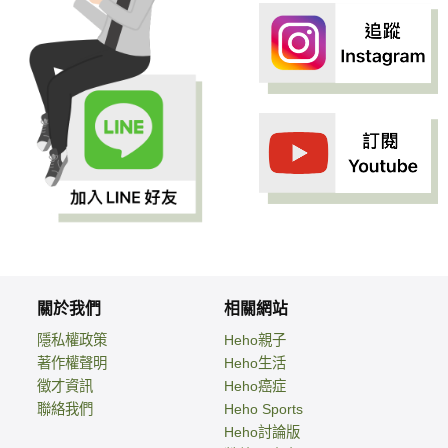
關於我們
相關網站
隱私權政策
Heho親子
著作權聲明
Heho生活
徵才資訊
Heho癌症
聯絡我們
Heho Sports
Heho討論版