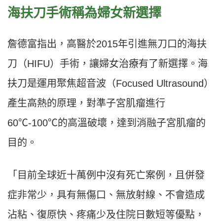
海扶刀手術稱為婦女新選擇
詹德富指出，高醫於2015年引進無刀口的海扶
刀（HIFU）手術，讓婦女治療有了新選擇。海
扶刀是運用聚焦超音波（Focused Ultrasound）
產生高熱的原理，對準子宮肌瘤進行
60℃-100℃的高溫破壞，達到消融子宮肌瘤的
目的。
「目前全球近十萬例中沒有死亡案例，且併發
症非常少，具有無傷口、無放射線、不會造成
沾粘、復原快、疼痛少及住院日數短等優點，