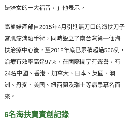
是婦女的一大福音，」他表示。
高醫婦產部自2015年4月引進無刀口的海扶刀子
宮肌瘤消融手術，同時設立了南台灣第一個海
扶治療中心後，至2018年底已累積超過566例，
治療有效率高達97%，在國際間享有聲譽，有
24名中國、香港、加拿大、日本、英國、澳
洲、丹麥、美國、紐西蘭及瑞士等病患慕名而
來。
6名海扶寶寶創記錄