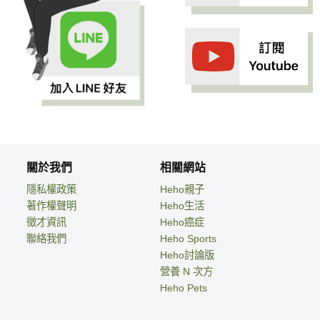
關於我們
相關網站
隱私權政策
Heho親子
著作權聲明
Heho生活
徵才資訊
Heho癌症
聯絡我們
Heho Sports
Heho討論版
營養 N 次方
Heho Pets