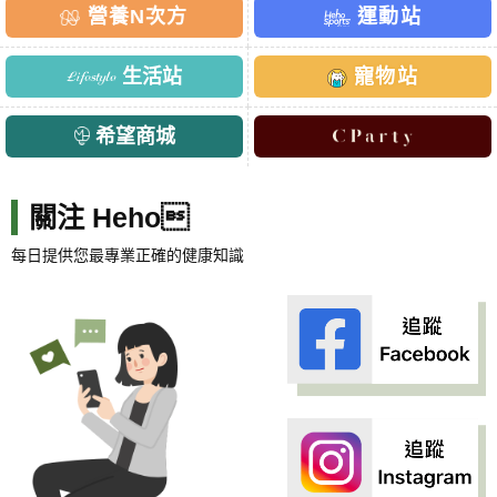
營養N次方
運動站
生活站
寵物站
希望商城
關注 Heho
每日提供您最專業正確的健康知識