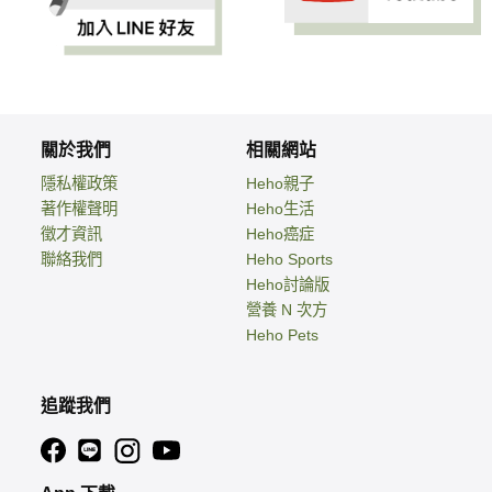
關於我們
相關網站
隱私權政策
Heho親子
著作權聲明
Heho生活
徵才資訊
Heho癌症
聯絡我們
Heho Sports
Heho討論版
營養 N 次方
Heho Pets
追蹤我們