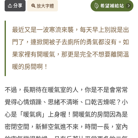
分享
放大字體
最近又是一波寒流來襲，每天早上別說是出
門了，連掀開被子去廁所的勇氣都沒有。如
果家裡有開暖氣，那更是完全不想要離開溫
暖的房間啊！
不過，長期待在暖氣室的人，你是不是會常常
覺得心情煩躁、思緒不清晰、口乾舌燥呢？小
心是「暖氣病」上身喔！開暖氣的房間因為是
密閉空間，新鮮空氣進不來，時間一長，室內