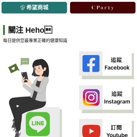
希望商城
關注 Heho
每日提供您最專業正確的健康知識