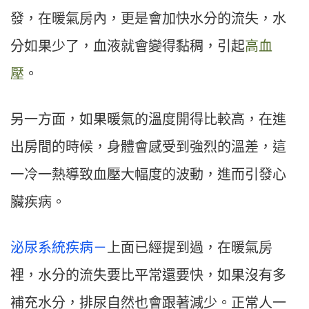
發，在暖氣房內，更是會加快水分的流失，水
分如果少了，血液就會變得黏稠，引起
高血
壓
。
另一方面，如果暖氣的溫度開得比較高，在進
出房間的時候，身體會感受到強烈的溫差，這
一冷一熱導致血壓大幅度的波動，進而引發心
臟疾病。
泌尿系統疾病－
上面已經提到過，在暖氣房
裡，水分的流失要比平常還要快，如果沒有多
補充水分，排尿自然也會跟著減少。正常人一