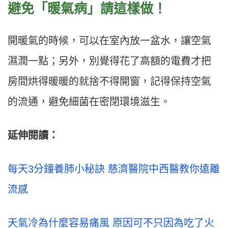
避免「暖氣病」請這樣做！
開暖氣的時候，可以在室內放一盆水，讓空氣
濕潤一點；另外，別覺得花了高額的電費才把
房間烘得暖暖的就捨不得開窗，記得保持空氣
的流通，避免細菌在密閉環境滋生。
延伸閱讀：
每天3分鐘養肺小秘訣 慈濟醫院中西醫教你遠離
流感
天氣冷為什麼容易痛風 原因可不只因為吃了火