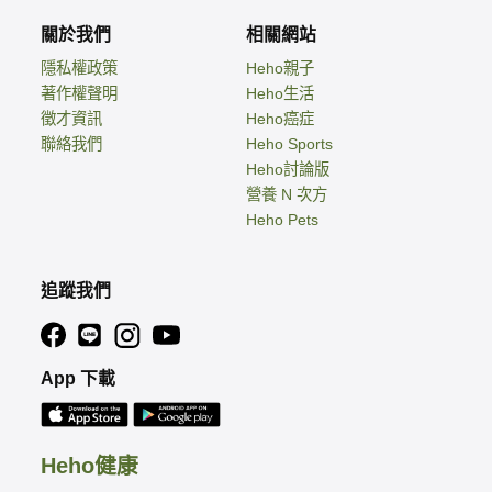
關於我們
相關網站
隱私權政策
Heho親子
著作權聲明
Heho生活
徵才資訊
Heho癌症
聯絡我們
Heho Sports
Heho討論版
營養 N 次方
Heho Pets
追蹤我們
App 下載
Heho健康