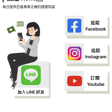
每日提供您最專業正確的健康知識