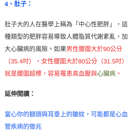
4
、肚子：
肚子大的人在醫學上稱為「中心性肥胖」，這
種類型的肥胖容易導致人體脂質代謝紊亂，加
大心臟病的風險。如果
男性腰圍大於90公分
（35.4吋），女性腰圍大於80公分（31.5吋）
就是腰圍超標，容易罹患高血壓與
心臟病
。
延伸閱讀：
當心你的額頭與耳垂上的皺紋，可能都是心血
管疾病的徵兆