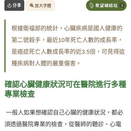
分享
放大字體
根據衛福部的統計，心臟疾病是國人健康的
第二號殺手，最近10年死亡人數的成長率，
是癌症死亡人數成長率的近3.5倍，可見得這
種疾病對人體的嚴重傷害。
確認心臟健康狀況可在醫院進行多種
專業檢查
一般人如果想確認自己心臟的健康狀況，都必
須透過醫院專業的檢查，從醫師的聽診、心電