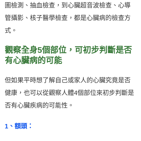
圖檢測、抽血檢查，到心臟超音波檢查、心導
管攝影、核子醫學檢查，都是心臟病的檢查方
式。
觀察全身5個部位，可初步判斷是否
有心臟病的可能
但如果平時想了解自己或家人的心臟究竟是否
健康，也可以從觀察人體4個部位來初步判斷是
否有心臟疾病的可能性。
1、額頭：