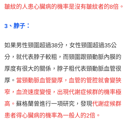
皺紋的人患心臟病的機率是沒有皺紋者的8倍。
3
、脖子：
如果男性頸圍超過38分，女性頸圍超過35公
分，就代表脖子較粗，而頸圍跟頸動脈內膜的
厚度有很大的關係，脖子粗代表頸動脈血管很
厚。
當頸動脈血管變厚，血管的管腔就會變狹
窄，血流速度變慢，出現代謝症候群的機率極
高。
蘇格蘭曾進行一項研究，發現
代謝症候群
患者得心臟病的機率為一般人的2倍。