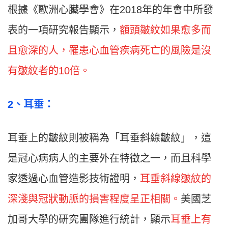
根據《歐洲心臟學會》在2018年的年會中所發
表的一項研究報告顯示，
額頭皺紋如果愈多而
且愈深的人，罹患心血管疾病死亡的風險是沒
有皺紋者的10倍。
2
、耳垂：
耳垂上的皺紋則被稱為「耳垂斜線皺紋」，這
是冠心病病人的主要外在特徵之一，而且科學
家透過心血管造影技術證明，
耳垂斜線皺紋的
深淺與冠狀動脈的損害程度呈正相關。
美國芝
加哥大學的研究團隊進行統計，顯示
耳垂上有