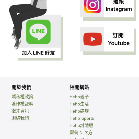
關於我們
相關網站
隱私權政策
Heho親子
著作權聲明
Heho生活
徵才資訊
Heho癌症
聯絡我們
Heho Sports
Heho討論版
營養 N 次方