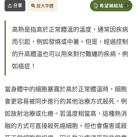
分享
放大字體
高熱是指高於正常體溫的溫度，通常因疾病
而引起，例如發燒或中暑。但是，經過控制
的升高體溫也可以用來對付難纏的疾病，例
如癌症！
當身體中的細胞暴露於高於正常體溫時，細胞
會更容易被同步進行的其他治療方式殺死，例
如放射治療或化療。若溫度相當高，這種熱消
融的方式可直接殺死癌細胞，但也會傷害或殺