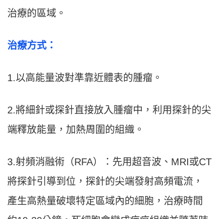
治療的區域。
治療方式：
1.以高能量波對準靠近體表的腫瘤。
2.將細針或探針直接放入腫瘤中，利用探針的尖
端釋放能量，加熱周圍的組織。
3.射頻消融術（RFA）：先用超音波、MRI或CT
將探針引導到位，探針的尖端發射高頻電流，
產生高熱量破壞特定區域內的細胞，治療時間