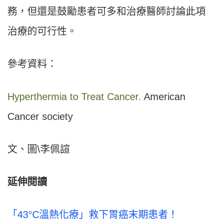
務，但還是鼓勵患者可多和治療醫師討論此項
治療的可行性。
參考資料：
Hyperthermia to Treat Cancer.
American
Cancer society
文、圖\李佩諠
延伸閱讀
「43°C溫熱化療」救下胃癌末期患者！