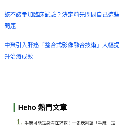
該不該參加臨床試驗？決定前先問問自己這些
問題
中榮引入肝癌「整合式影像融合技術」大幅提
升治療成效
Heho 熱門文章
1.
手麻可能是身體在求救！一張表判讀「手麻」是