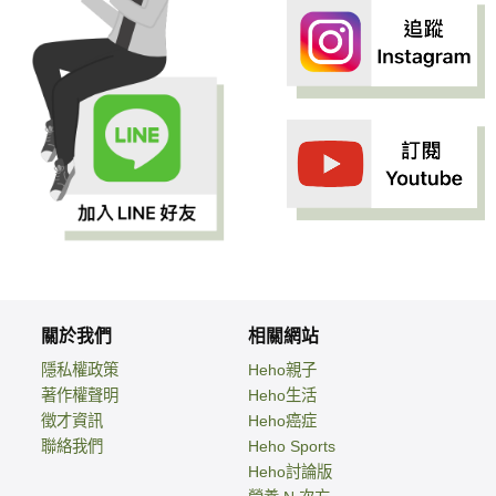
關於我們
相關網站
隱私權政策
Heho親子
著作權聲明
Heho生活
徵才資訊
Heho癌症
聯絡我們
Heho Sports
Heho討論版