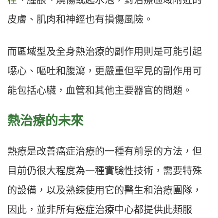
栓
、腫脹、燒傷或起水泡，對治療區域附近的
皮膚、肌肉和神經也有損傷風險。
而區域型及全身熱治療的副作用則是可能引起
噁心、嘔吐和腹瀉，更嚴重但罕見的副作用可
能包括心臟，血管和其他主要器官的問題。
熱治療的未來
熱療是改善癌症治療的一種有前景的方法，但
目前仍很大程度為一種實驗性技術，需要特殊
的設備，以及熟練使用它的醫生和治療團隊，
因此，並非所有癌症治療中心都提供此類服