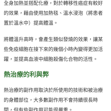
全身加熱並搭配化療，對於轉移性癌症有較好
的效果，藉由使用加熱毯、溫水浸泡（將患者
置於溫水中）提高體溫。
將體溫升高時，會產生類似發燒的效果，讓某
些免疫細胞在接下來的幾個小時內變得更加活
躍，並提高血液中細胞殺傷化合物的活性。
熱治療的利與弊
熱治療的副作用取決於所使用的技術和被治療
的身體部位，大多數副作用不會持續很長時
間，但有些副作用可能很嚴重。