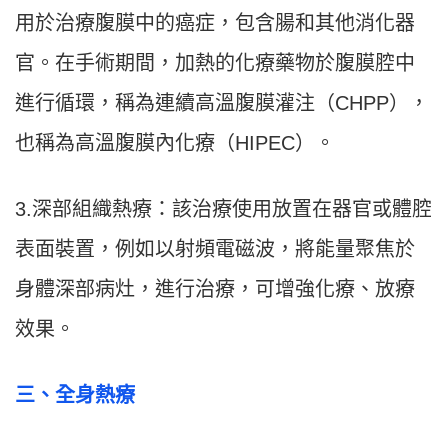
用於治療腹膜中的癌症，包含腸和其他消化器
官。在手術期間，加熱的化療藥物於腹膜腔中
進行循環，稱為連續高溫腹膜灌注（CHPP），
也稱為高溫腹膜內化療（HIPEC）。
3.深部組織熱療：該治療使用放置在器官或體腔
表面裝置，例如以射頻電磁波，將能量聚焦於
身體深部病灶，進行治療，可增強化療、放療
效果。
三、全身熱療