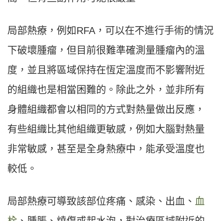
局部熱療，例如RFA，可以在不進行手術的情況
下破壞腫瘤，但目前很難準確測量腫瘤內的溫
度，並且將區域保持在恆定溫度而不影響附近
的組織也是相當困難的。除此之外，並非所有
身體組織都會以相同的方式對熱量做出反應，
有些組織比其他組織更敏感，例如大腦對熱量
非常敏感，甚至是全身熱療中，能承受溫度也
較低。
局部熱療可導致該部位疼痛、感染、出血、
血