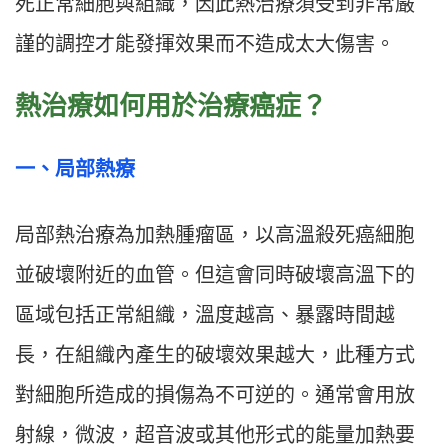
死正常細胞與組織，因此熱治療須受到非常嚴
謹的調控才能發揮效果而不造成太大傷害。
熱治療如何用於治療癌症？
一、局部熱療
局部熱治療為加熱腫瘤區，以高溫殺死癌細胞
並破壞附近的血管。但這會同時破壞高溫下的
區域包括正常組織，溫度越高、暴露時間越
長，在組織內產生的破壞效果越大，此種方式
對細胞所造成的損傷為不可逆的。通常會用放
射線，微波，超音波或其他形式的能量加熱要