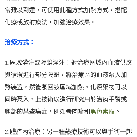
常難以到達，可使用此種方式加熱方式，搭配
化療或放射療法，加強治療效果。
治療方式：
1.區域灌注或隔離灌注：對治療區域內血液供應
與循環進行部分隔離，將治療區的血液泵入加
熱裝置，然後泵回該區域加熱。化療藥物可以
同時泵入，此技術以進行研究用於治療手臂或
腿部的某些癌症，例如骨肉瘤和
黑色素瘤
。
2.體腔內治療：另一種熱療技術可以與手術一起