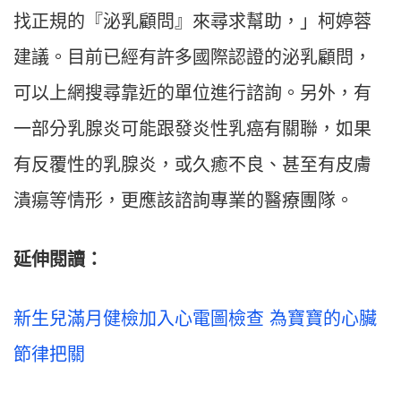
找正規的『泌乳顧問』來尋求幫助，」柯婷蓉
建議。目前已經有許多國際認證的泌乳顧問，
可以上網搜尋靠近的單位進行諮詢。另外，有
一部分乳腺炎可能跟發炎性乳癌有關聯，如果
有反覆性的乳腺炎，或久癒不良、甚至有皮膚
潰瘍等情形，更應該諮詢專業的醫療團隊。
延伸閱讀：
新生兒滿月健檢加入心電圖檢查 為寶寶的心臟
節律把關