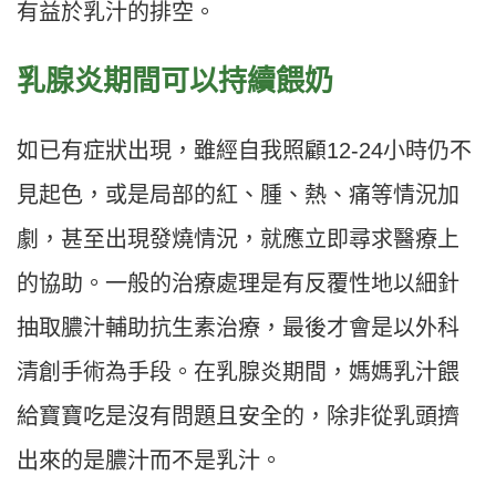
有益於乳汁的排空。
乳腺炎期間可以持續餵奶
如已有症狀出現，雖經自我照顧12-24小時仍不
見起色，或是局部的紅、腫、熱、痛等情況加
劇，甚至出現發燒情況，就應立即尋求醫療上
的協助。一般的治療處理是有反覆性地以細針
抽取膿汁輔助抗生素治療，最後才會是以外科
清創手術為手段。在乳腺炎期間，媽媽乳汁餵
給寶寶吃是沒有問題且安全的，除非從乳頭擠
出來的是膿汁而不是乳汁。