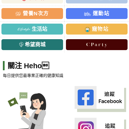
營養N次方
運動站
生活站
寵物站
希望商城
關注 Heho
每日提供您最專業正確的健康知識