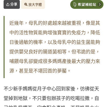
分享
放大字體
近幾年，母乳的好處越來越被重視，像是其
中的活性物質能夠增強寶寶的免疫力，降低
日後過敏的機率，以及母乳中的益生菌能夠
提供嬰兒良好的腸道菌相等。但弔詭的是，
哺餵母乳卻變成很多媽媽產後最大的壓力來
源，甚至是不堪回首的夢靨。
不少新手媽媽從月子中心回到家後，彷彿從天
堂掉到地獄，不只要包辦孩子的吃喝拉撒，自