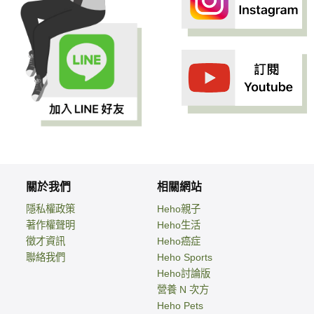
關於我們
相關網站
隱私權政策
Heho親子
著作權聲明
Heho生活
徵才資訊
Heho癌症
聯絡我們
Heho Sports
Heho討論版
營養 N 次方
Heho Pets