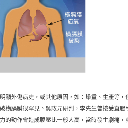
明顯外傷病史，或其他原因，如：舉重、生產等，
破橫膈膜很罕見。吳政元研判，李先生曾接受直腸
力的動作會造成腹壓比一般人高，當時發生劇痛，