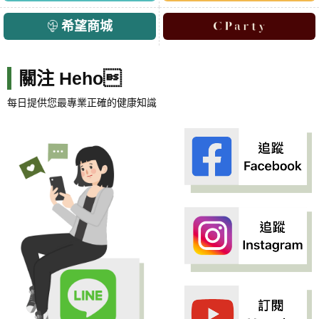
希望商城
關注 Heho
每日提供您最專業正確的健康知識