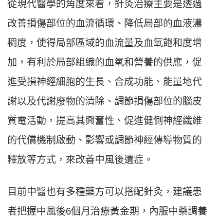
從現代醫學的角度來看，針灸治療主要是透過
改善損傷部位的血流循環、降低局部的血液濃
稠度，使得局部區域的血流量及血氧飽和度增
加，有利於局部組織的血氧和營養的供應，促
進受損神經細胞的生長、合成功能、能量地代
謝以及代謝廢物的清除、調節損傷部位的腦皮
質電活動，提高其興奮性、促進健側神經纖維
的代償機制啟動、影響或調節神經傳導物質的
釋放等方式，來改善中風後遺症。
目前中醫也有多種藥方可以搭配針灸，建議患
者把握中風後6個月治療黃金期，內服中藥調養