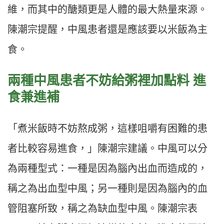
維，而其中的醣類更是人體的最大熱量來源。
陳潮宗提醒，中風患者還是應該要以米飯為主
食。
兩種中風患者不妨給粥裡加點料 進
食兼進補
「煮米飯時不妨熬成粥，這樣咀嚼有困難的患
者比較容易進食，」陳潮宗建議。中風可以分
為兩種型式：一種是因為腦內出血而造成的，
稱之為出血型中風；另一種則是因為腦內的血
管阻塞所致，稱之為缺血型中風。陳潮宗表