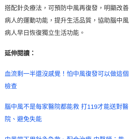
搭配針灸療法，可預防中風再復發，明顯改善
病人的運動功能，提升生活品質，協助腦中風
病人早日恢復獨立生活功能。
延伸閱讀：
血流剩一半還沒感覺！怕中風復發可以做這個
檢查
腦中風不是每家醫院都能救 打119才能送對醫
院、避免失能