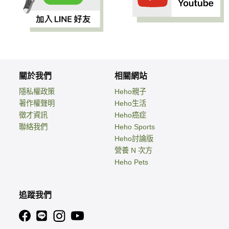
關於我們
相關網站
隱私權政策
Heho親子
著作權聲明
Heho生活
徵才資訊
Heho癌症
聯絡我們
Heho Sports
Heho討論版
營養 N 次方
Heho Pets
追蹤我們