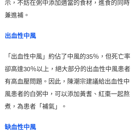
示，不妨在粥中添加適當的食材，進食的同時
兼進補。
出血性中風
「出血性中風」約佔了中風的35％，但死亡率
卻高達30％以上，絕大部分的出血性中風患者
有高血壓問題。因此，陳潮宗建議給出血性中
風患者的白粥中，可以添加黃耆、紅棗一起熬
煮，為患者「補氣」。
缺血性中風