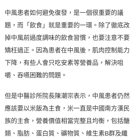
中風患者如何避免復發，是一個很重要的議
題，而「飲食」就是重要的一環。除了徹底改
掉中風前過度調味的飲食習慣，也要注意不要
矯枉過正。因為患者在中風後，肌肉控制能力
下降，有些人會只吃安素等營養品，解決咀
嚼、吞嚥困難的問題。
但是中醫診所院長陳潮宗表示，中風患者仍然
應該要以米飯為主食，米一直是中國南方漢民
族的主食，營養價值相當完整且均衡，包括醣
類、脂肪、蛋白質、礦物質、維生素B群及纖