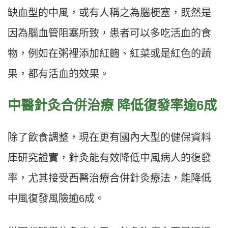
缺血型的中風，或有人稱之為腦梗塞，既然是
因為腦血管阻塞所致，患者可以多吃活血的食
物，例如在粥裡添加紅麴、紅菜或是紅色的蔬
果，都有活血的效果。
中醫針灸合併治療 降低復發率逾6成
除了飲食調整，現在更有國內大型的健保資料
庫研究證實，針灸能有效降低中風病人的復發
率，尤其接受西醫治療合併針灸療法，能降低
中風復發風險逾6成。