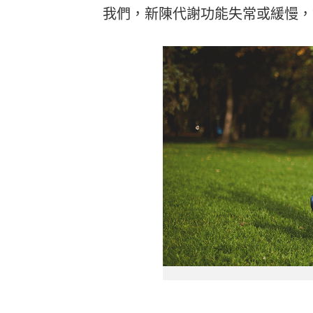
我們，新陳代謝功能失常或緩慢，