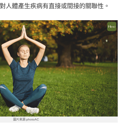
對人體產生疾病有直接或間接的關聯性。
圖片來源:photoAC