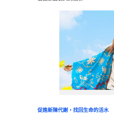
促進新陳代謝，找回生命的活水