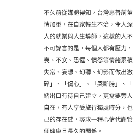
不久前從媒體得知，台灣惠普前董
情加重，在自家輕生不治，令人深
人的就業與人生導師，這樣的人不
不可諱言的是，每個人都有壓力，
喪、不安、恐懼、憤怒等情緒累積
失常、妄想、幻聽、幻影而做出激
碎」、「傷心」、「哭斷腸」、「
緒出口有待自己建立，更需要旁人
自在，有人享受旅行獨處時分，也
己的存在感，尋求一種心情代謝管
個健康且長久的關係。