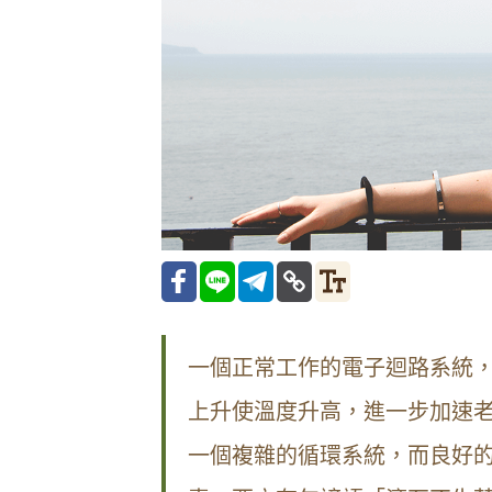
一個正常工作的電子迴路系統
上升使溫度升高，進一步加速
一個複雜的循環系統，而良好