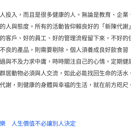
人投入，而且是很多健康的人。無論是教育、企業
的人與態度。所有的活動皆仰賴良好的「新陳代謝
的客戶、好的員工、好的管理流程留下來，不好的
不良的產品，則需要剔除。個人須養成良好飲食習
過與不及力求中庸，時時關注自己的心情，定期健
群居動物必須與人交流，如此必能找回生命的活水
代謝，則健康的身體與幸福的生活，就在前方咫尺
樂 人生價值不必讓別人決定