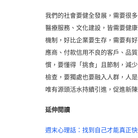
我們的社會要健全發展，需要很多
醫療服務、文化建設，皆需要健康
機制，好比企業要生存，需要有好
應商、付款信用不良的客戶、品質
慣，要懂得「挑食」且節制，減少
檢查，要獨處也要融入人群，人是
唯有源頭活水持續引進，促進新陳
延伸閱讀
週末心理話：找到自己才能真正快