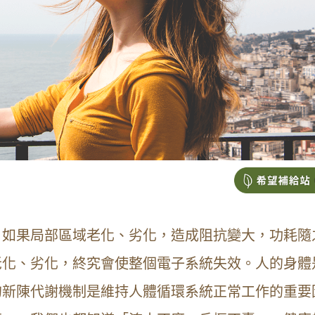
，如果局部區域老化、劣化，造成阻抗變大，功耗隨
老化、劣化，終究會使整個電子系統失效。人的身體
的新陳代謝機制是維持人體循環系統正常工作的重要