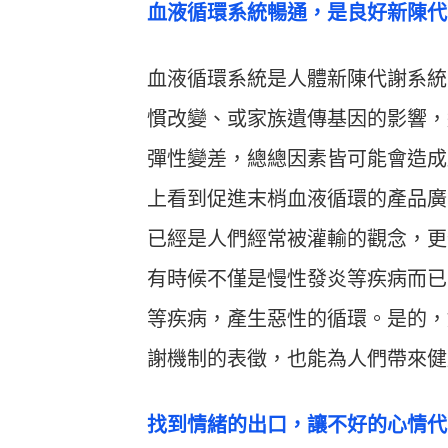
血液循環系統暢通，是良好新陳代
血液循環系統是人體新陳代謝系統
慣改變、或家族遺傳基因的影響，
彈性變差，總總因素皆可能會造成
上看到促進末梢血液循環的產品廣
已經是人們經常被灌輸的觀念，更
有時候不僅是慢性發炎等疾病而已
等疾病，產生惡性的循環。是的，
謝機制的表徵，也能為人們帶來健
找到情緒的出口，讓不好的心情代